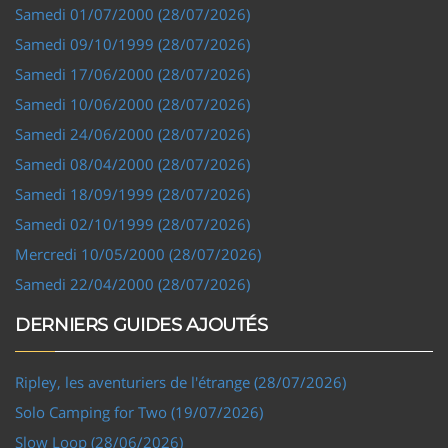
Samedi 01/07/2000 (28/07/2026)
Samedi 09/10/1999 (28/07/2026)
Samedi 17/06/2000 (28/07/2026)
Samedi 10/06/2000 (28/07/2026)
Samedi 24/06/2000 (28/07/2026)
Samedi 08/04/2000 (28/07/2026)
Samedi 18/09/1999 (28/07/2026)
Samedi 02/10/1999 (28/07/2026)
Mercredi 10/05/2000 (28/07/2026)
Samedi 22/04/2000 (28/07/2026)
DERNIERS GUIDES AJOUTÉS
Ripley, les aventuriers de l'étrange (28/07/2026)
Solo Camping for Two (19/07/2026)
Slow Loop (28/06/2026)