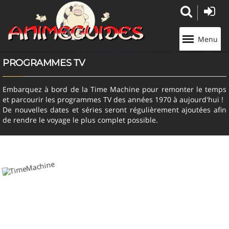
Panneau de gestion des cookies
Menu
PROGRAMMES TV
Embarquez à bord de la Time Machine pour remonter le temps
et parcourir les programmes TV des années 1970 à aujourd'hui !
De nouvelles dates et séries seront régulièrement ajoutées afin
de rendre le voyage le plus complet possible.