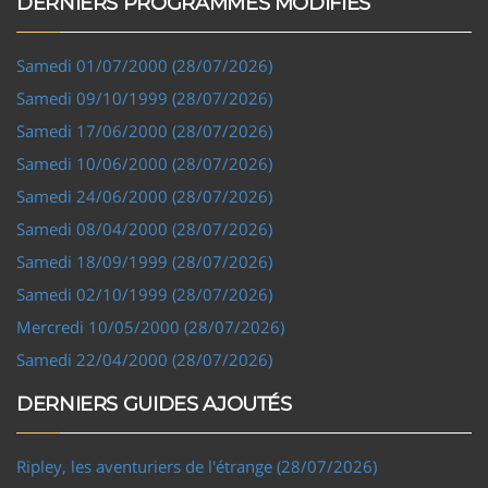
DERNIERS PROGRAMMES MODIFIÉS
Samedi 01/07/2000 (28/07/2026)
Samedi 09/10/1999 (28/07/2026)
Samedi 17/06/2000 (28/07/2026)
Samedi 10/06/2000 (28/07/2026)
Samedi 24/06/2000 (28/07/2026)
Samedi 08/04/2000 (28/07/2026)
Samedi 18/09/1999 (28/07/2026)
Samedi 02/10/1999 (28/07/2026)
Mercredi 10/05/2000 (28/07/2026)
Samedi 22/04/2000 (28/07/2026)
DERNIERS GUIDES AJOUTÉS
Ripley, les aventuriers de l'étrange (28/07/2026)