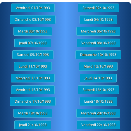
Vendredi 01/10/1993
Samedi 02/10/1993
Dimanche 03/10/1993
Lundi 04/10/1993
Mardi 05/10/1993
Mercredi 06/10/1993
Jeudi 07/10/1993
Vendredi 08/10/1993
Samedi 09/10/1993
Dimanche 10/10/1993
Lundi 11/10/1993
Mardi 12/10/1993
Mercredi 13/10/1993
Jeudi 14/10/1993
Vendredi 15/10/1993
Samedi 16/10/1993
Dimanche 17/10/1993
Lundi 18/10/1993
Mardi 19/10/1993
Mercredi 20/10/1993
Jeudi 21/10/1993
Vendredi 22/10/1993