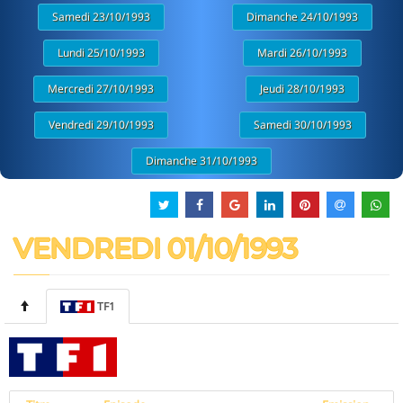
Samedi 23/10/1993
Dimanche 24/10/1993
Lundi 25/10/1993
Mardi 26/10/1993
Mercredi 27/10/1993
Jeudi 28/10/1993
Vendredi 29/10/1993
Samedi 30/10/1993
Dimanche 31/10/1993
VENDREDI 01/10/1993
TF1