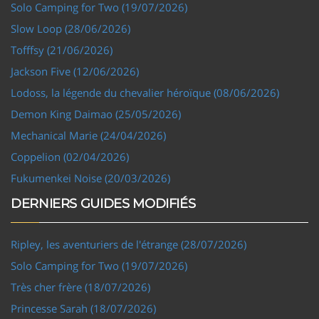
Solo Camping for Two (19/07/2026)
Slow Loop (28/06/2026)
Tofffsy (21/06/2026)
Jackson Five (12/06/2026)
Lodoss, la légende du chevalier héroïque (08/06/2026)
Demon King Daimao (25/05/2026)
Mechanical Marie (24/04/2026)
Coppelion (02/04/2026)
Fukumenkei Noise (20/03/2026)
DERNIERS GUIDES MODIFIÉS
Ripley, les aventuriers de l'étrange (28/07/2026)
Solo Camping for Two (19/07/2026)
Très cher frère (18/07/2026)
Princesse Sarah (18/07/2026)