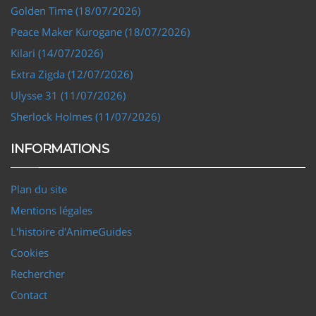
Golden Time (18/07/2026)
Peace Maker Kurogane (18/07/2026)
Kilari (14/07/2026)
Extra Zigda (12/07/2026)
Ulysse 31 (11/07/2026)
Sherlock Holmes (11/07/2026)
INFORMATIONS
Plan du site
Mentions légales
L'histoire d'AnimeGuides
Cookies
Rechercher
Contact