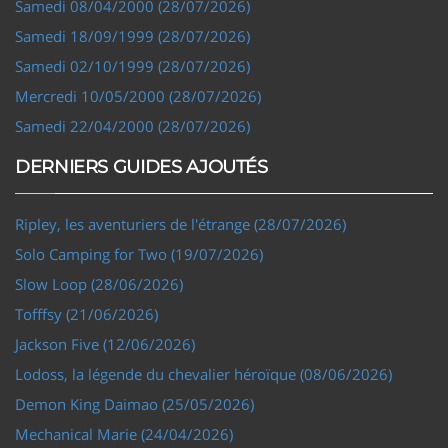
Samedi 08/04/2000 (28/07/2026)
Samedi 18/09/1999 (28/07/2026)
Samedi 02/10/1999 (28/07/2026)
Mercredi 10/05/2000 (28/07/2026)
Samedi 22/04/2000 (28/07/2026)
DERNIERS GUIDES AJOUTÉS
Ripley, les aventuriers de l'étrange (28/07/2026)
Solo Camping for Two (19/07/2026)
Slow Loop (28/06/2026)
Tofffsy (21/06/2026)
Jackson Five (12/06/2026)
Lodoss, la légende du chevalier héroïque (08/06/2026)
Demon King Daimao (25/05/2026)
Mechanical Marie (24/04/2026)