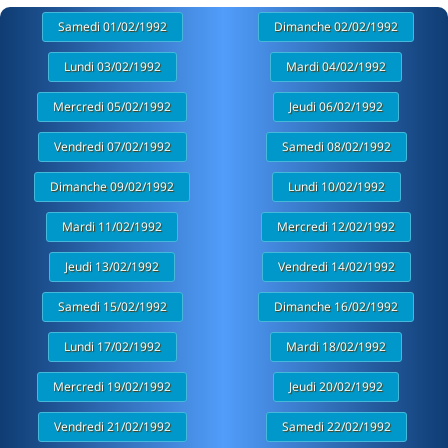
Samedi 01/02/1992
Dimanche 02/02/1992
Lundi 03/02/1992
Mardi 04/02/1992
Mercredi 05/02/1992
Jeudi 06/02/1992
Vendredi 07/02/1992
Samedi 08/02/1992
Dimanche 09/02/1992
Lundi 10/02/1992
Mardi 11/02/1992
Mercredi 12/02/1992
Jeudi 13/02/1992
Vendredi 14/02/1992
Samedi 15/02/1992
Dimanche 16/02/1992
Lundi 17/02/1992
Mardi 18/02/1992
Mercredi 19/02/1992
Jeudi 20/02/1992
Vendredi 21/02/1992
Samedi 22/02/1992