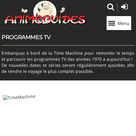
Panneau de gestion des cookies
Menu
PROGRAMMES TV
Embarquez à bord de la Time Machine pour remonter le temps
et parcourir les programmes TV des années 1970 à aujourd'hui !
De nouvelles dates et séries seront régulièrement ajoutées afin
de rendre le voyage le plus complet possible.