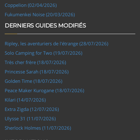
Coppelion (02/04/2026)
Fukumenkei Noise (20/03/2026)
DERNIERS GUIDES MODIFIÉS
Ripley, les aventuriers de l'étrange (28/07/2026)
Solo Camping for Two (19/07/2026)
Très cher frère (18/07/2026)
Princesse Sarah (18/07/2026)
Golden Time (18/07/2026)
Peace Maker Kurogane (18/07/2026)
Kilari (14/07/2026)
Extra Zigda (12/07/2026)
Ulysse 31 (11/07/2026)
Sherlock Holmes (11/07/2026)