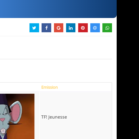
Emission
TF! Jeunesse