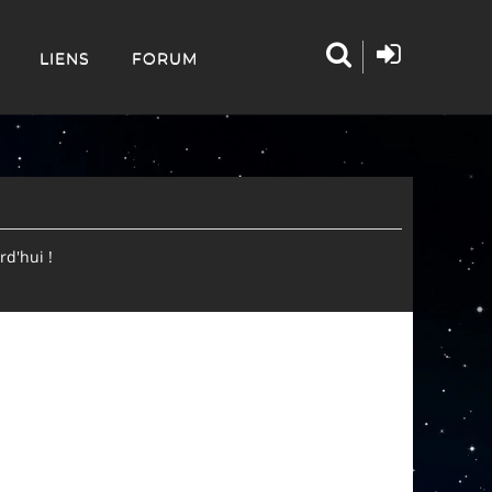
LIENS
FORUM
d'hui !