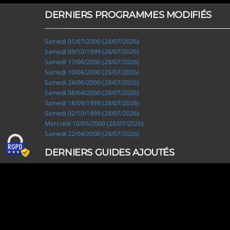
DERNIERS PROGRAMMES MODIFIÉS
Samedi 01/07/2000 (28/07/2026)
Samedi 09/10/1999 (28/07/2026)
Samedi 17/06/2000 (28/07/2026)
Samedi 10/06/2000 (28/07/2026)
Samedi 24/06/2000 (28/07/2026)
Samedi 08/04/2000 (28/07/2026)
Samedi 18/09/1999 (28/07/2026)
Samedi 02/10/1999 (28/07/2026)
Mercredi 10/05/2000 (28/07/2026)
Samedi 22/04/2000 (28/07/2026)
DERNIERS GUIDES AJOUTÉS
Ripley, les aventuriers de l'étrange (28/07/2026)
Solo Camping for Two (19/07/2026)
Slow Loop (28/06/2026)
Tofffsy (21/06/2026)
Jackson Five (12/06/2026)