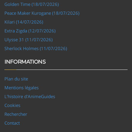
Golden Time (18/07/2026)
Peace Maker Kurogane (18/07/2026)
Kilari (14/07/2026)
Extra Zigda (12/07/2026)
Ulysse 31 (11/07/2026)
Sherlock Holmes (11/07/2026)
INFORMATIONS
Plan du site
Mentions légales
L'histoire d'AnimeGuides
Cookies
Rechercher
Contact