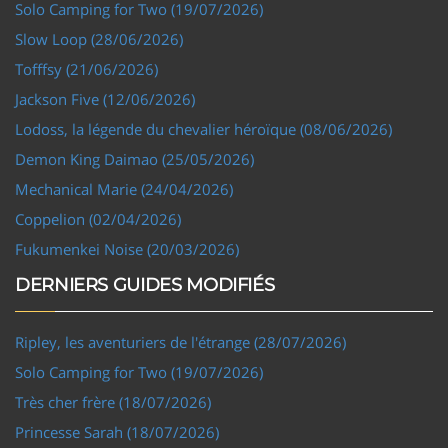
Solo Camping for Two (19/07/2026)
Slow Loop (28/06/2026)
Tofffsy (21/06/2026)
Jackson Five (12/06/2026)
Lodoss, la légende du chevalier héroïque (08/06/2026)
Demon King Daimao (25/05/2026)
Mechanical Marie (24/04/2026)
Coppelion (02/04/2026)
Fukumenkei Noise (20/03/2026)
DERNIERS GUIDES MODIFIÉS
Ripley, les aventuriers de l'étrange (28/07/2026)
Solo Camping for Two (19/07/2026)
Très cher frère (18/07/2026)
Princesse Sarah (18/07/2026)