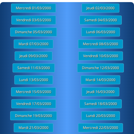
Mercredi 01/03/2000
Jeudi 02/03/2000
Vendredi 03/03/2000
Samedi 04/03/2000
Dimanche 05/03/2000
Lundi 06/03/2000
Mardi 07/03/2000
Mercredi 08/03/2000
Jeudi 09/03/2000
Vendredi 10/03/2000
Samedi 11/03/2000
Dimanche 12/03/2000
Lundi 13/03/2000
Mardi 14/03/2000
Mercredi 15/03/2000
Jeudi 16/03/2000
Vendredi 17/03/2000
Samedi 18/03/2000
Dimanche 19/03/2000
Lundi 20/03/2000
Mardi 21/03/2000
Mercredi 22/03/2000