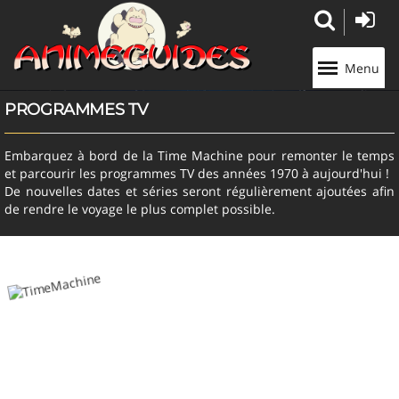
Panneau de gestion des cookies
Menu
PROGRAMMES TV
Embarquez à bord de la Time Machine pour remonter le temps
et parcourir les programmes TV des années 1970 à aujourd'hui !
De nouvelles dates et séries seront régulièrement ajoutées afin
de rendre le voyage le plus complet possible.