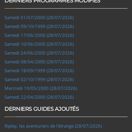
DERNIERS PROGRAMMES MODIFIÉS
Samedi 01/07/2000 (28/07/2026)
Samedi 09/10/1999 (28/07/2026)
Samedi 17/06/2000 (28/07/2026)
Samedi 10/06/2000 (28/07/2026)
Samedi 24/06/2000 (28/07/2026)
Samedi 08/04/2000 (28/07/2026)
Samedi 18/09/1999 (28/07/2026)
Samedi 02/10/1999 (28/07/2026)
Mercredi 10/05/2000 (28/07/2026)
Samedi 22/04/2000 (28/07/2026)
DERNIERS GUIDES AJOUTÉS
Ripley, les aventuriers de l'étrange (28/07/2026)