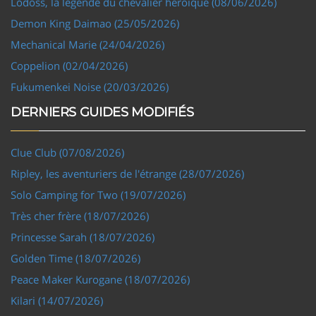
Lodoss, la légende du chevalier héroïque (08/06/2026)
Demon King Daimao (25/05/2026)
Mechanical Marie (24/04/2026)
Coppelion (02/04/2026)
Fukumenkei Noise (20/03/2026)
DERNIERS GUIDES MODIFIÉS
Clue Club (07/08/2026)
Ripley, les aventuriers de l'étrange (28/07/2026)
Solo Camping for Two (19/07/2026)
Très cher frère (18/07/2026)
Princesse Sarah (18/07/2026)
Golden Time (18/07/2026)
Peace Maker Kurogane (18/07/2026)
Kilari (14/07/2026)