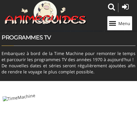
Panneau de gestion des cookies
Menu
PROGRAMMES TV
Embarquez à bord de la Time Machine pour remonter le temps
et parcourir les programmes TV des années 1970 à aujourd'hui !
De nouvelles dates et séries seront régulièrement ajoutées afin
de rendre le voyage le plus complet possible.