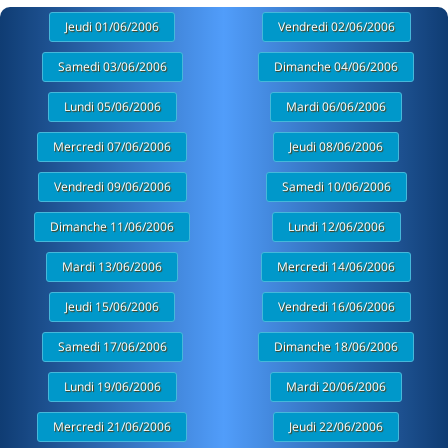
Jeudi 01/06/2006
Vendredi 02/06/2006
Samedi 03/06/2006
Dimanche 04/06/2006
Lundi 05/06/2006
Mardi 06/06/2006
Mercredi 07/06/2006
Jeudi 08/06/2006
Vendredi 09/06/2006
Samedi 10/06/2006
Dimanche 11/06/2006
Lundi 12/06/2006
Mardi 13/06/2006
Mercredi 14/06/2006
Jeudi 15/06/2006
Vendredi 16/06/2006
Samedi 17/06/2006
Dimanche 18/06/2006
Lundi 19/06/2006
Mardi 20/06/2006
Mercredi 21/06/2006
Jeudi 22/06/2006