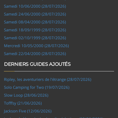
Samedi 10/06/2000 (28/07/2026)
Samedi 24/06/2000 (28/07/2026)
Samedi 08/04/2000 (28/07/2026)
Samedi 18/09/1999 (28/07/2026)
Samedi 02/10/1999 (28/07/2026)
Mercredi 10/05/2000 (28/07/2026)
Samedi 22/04/2000 (28/07/2026)
DERNIERS GUIDES AJOUTÉS
Ripley, les aventuriers de l'étrange (28/07/2026)
Solo Camping for Two (19/07/2026)
Slow Loop (28/06/2026)
Tofffsy (21/06/2026)
Jackson Five (12/06/2026)