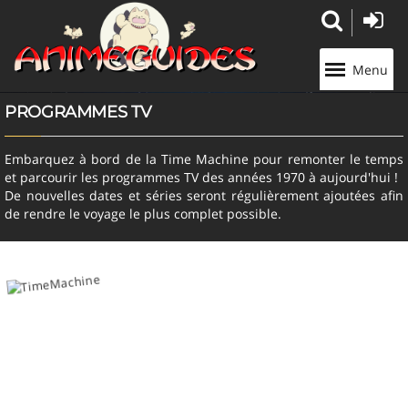
Panneau de gestion des cookies
Menu
PROGRAMMES TV
Embarquez à bord de la Time Machine pour remonter le temps
et parcourir les programmes TV des années 1970 à aujourd'hui !
De nouvelles dates et séries seront régulièrement ajoutées afin
de rendre le voyage le plus complet possible.