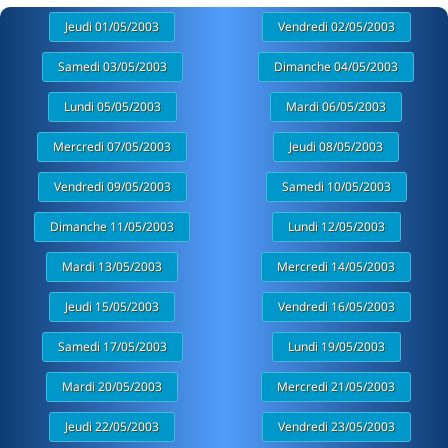
Jeudi 01/05/2003
Vendredi 02/05/2003
Samedi 03/05/2003
Dimanche 04/05/2003
Lundi 05/05/2003
Mardi 06/05/2003
Mercredi 07/05/2003
Jeudi 08/05/2003
Vendredi 09/05/2003
Samedi 10/05/2003
Dimanche 11/05/2003
Lundi 12/05/2003
Mardi 13/05/2003
Mercredi 14/05/2003
Jeudi 15/05/2003
Vendredi 16/05/2003
Samedi 17/05/2003
Lundi 19/05/2003
Mardi 20/05/2003
Mercredi 21/05/2003
Jeudi 22/05/2003
Vendredi 23/05/2003