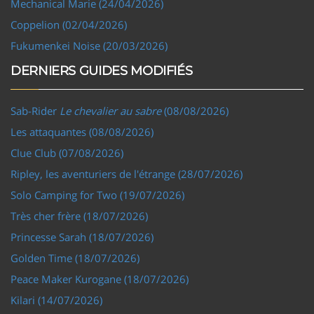
Mechanical Marie (24/04/2026)
Coppelion (02/04/2026)
Fukumenkei Noise (20/03/2026)
DERNIERS GUIDES MODIFIÉS
Sab-Rider
Le chevalier au sabre
(08/08/2026)
Les attaquantes (08/08/2026)
Clue Club (07/08/2026)
Ripley, les aventuriers de l'étrange (28/07/2026)
Solo Camping for Two (19/07/2026)
Très cher frère (18/07/2026)
Princesse Sarah (18/07/2026)
Golden Time (18/07/2026)
Peace Maker Kurogane (18/07/2026)
Kilari (14/07/2026)