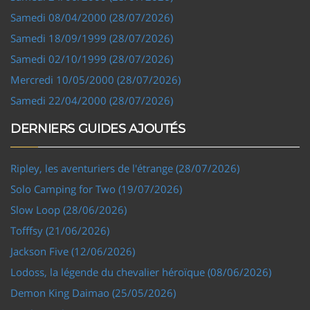
Samedi 08/04/2000 (28/07/2026)
Samedi 18/09/1999 (28/07/2026)
Samedi 02/10/1999 (28/07/2026)
Mercredi 10/05/2000 (28/07/2026)
Samedi 22/04/2000 (28/07/2026)
DERNIERS GUIDES AJOUTÉS
Ripley, les aventuriers de l'étrange (28/07/2026)
Solo Camping for Two (19/07/2026)
Slow Loop (28/06/2026)
Tofffsy (21/06/2026)
Jackson Five (12/06/2026)
Lodoss, la légende du chevalier héroïque (08/06/2026)
Demon King Daimao (25/05/2026)