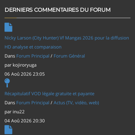
DERNIERS COMMENTAIRES DU FORUM
Nicky Larson (City Hunter) Vf Mangas 2026 pour la diffusion
HD analyse et comparaison
Dans
Forum Principal
/
Forum Général
par
kojiroryuga
06 Aoû 2026 23:05
Récapitulatif VOD légale gratuite et payante
Dans
Forum Principal
/
Actus (TV, vidéo, web)
par
inu22
04 Aoû 2026 20:30