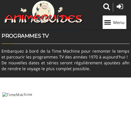
Panneau de gestion des cookies
Menu
PROGRAMMES TV
Embarquez à bord de la Time Machine pour remonter le temps
et parcourir les programmes TV des années 1970 à aujourd'hui !
De nouvelles dates et séries seront régulièrement ajoutées afin
de rendre le voyage le plus complet possible.