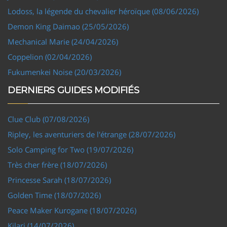
Lodoss, la légende du chevalier héroïque (08/06/2026)
Demon King Daimao (25/05/2026)
Mechanical Marie (24/04/2026)
Coppelion (02/04/2026)
Fukumenkei Noise (20/03/2026)
DERNIERS GUIDES MODIFIÉS
Clue Club (07/08/2026)
Ripley, les aventuriers de l'étrange (28/07/2026)
Solo Camping for Two (19/07/2026)
Très cher frère (18/07/2026)
Princesse Sarah (18/07/2026)
Golden Time (18/07/2026)
Peace Maker Kurogane (18/07/2026)
Kilari (14/07/2026)