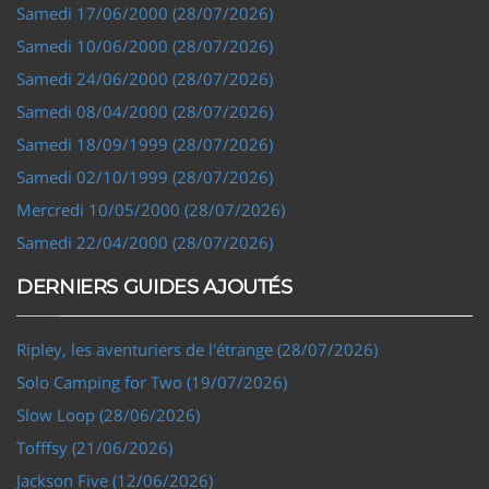
Samedi 17/06/2000 (28/07/2026)
Samedi 10/06/2000 (28/07/2026)
Samedi 24/06/2000 (28/07/2026)
Samedi 08/04/2000 (28/07/2026)
Samedi 18/09/1999 (28/07/2026)
Samedi 02/10/1999 (28/07/2026)
Mercredi 10/05/2000 (28/07/2026)
Samedi 22/04/2000 (28/07/2026)
DERNIERS GUIDES AJOUTÉS
Ripley, les aventuriers de l'étrange (28/07/2026)
Solo Camping for Two (19/07/2026)
Slow Loop (28/06/2026)
Tofffsy (21/06/2026)
Jackson Five (12/06/2026)