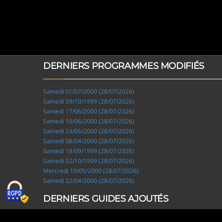
DERNIERS PROGRAMMES MODIFIÉS
Samedi 01/07/2000 (28/07/2026)
Samedi 09/10/1999 (28/07/2026)
Samedi 17/06/2000 (28/07/2026)
Samedi 10/06/2000 (28/07/2026)
Samedi 24/06/2000 (28/07/2026)
Samedi 08/04/2000 (28/07/2026)
Samedi 18/09/1999 (28/07/2026)
Samedi 02/10/1999 (28/07/2026)
Mercredi 10/05/2000 (28/07/2026)
Samedi 22/04/2000 (28/07/2026)
DERNIERS GUIDES AJOUTÉS