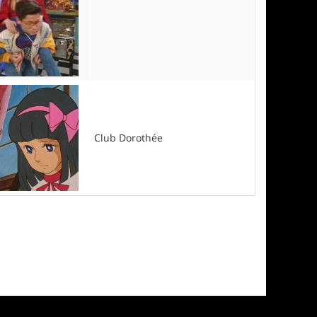
Club Dorothée