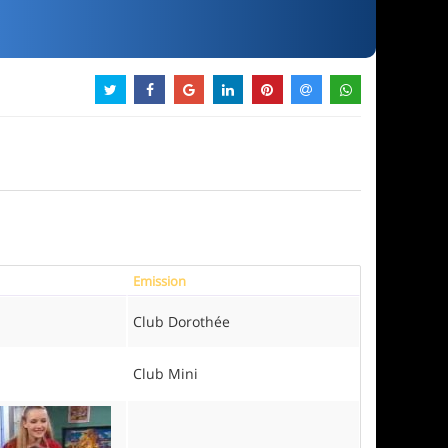
Emission
Club Dorothée
Club Mini