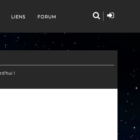
LIENS
FORUM
d'hui !