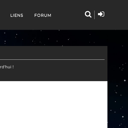
LIENS
FORUM
d'hui !