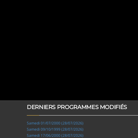
DERNIERS PROGRAMMES MODIFIÉS
Samedi 01/07/2000 (28/07/2026)
Samedi 09/10/1999 (28/07/2026)
Samedi 17/06/2000 (28/07/2026)