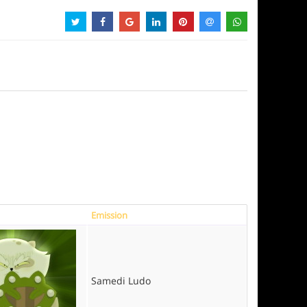
Emission
Samedi Ludo