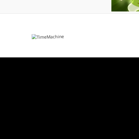
Le jugement des Douze