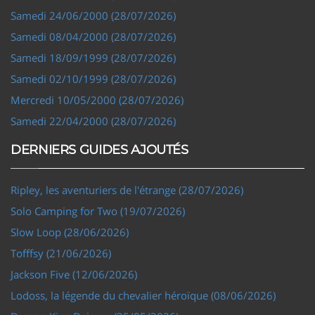
Samedi 24/06/2000 (28/07/2026)
Samedi 08/04/2000 (28/07/2026)
Samedi 18/09/1999 (28/07/2026)
Samedi 02/10/1999 (28/07/2026)
Mercredi 10/05/2000 (28/07/2026)
Samedi 22/04/2000 (28/07/2026)
DERNIERS GUIDES AJOUTÉS
Ripley, les aventuriers de l'étrange (28/07/2026)
Solo Camping for Two (19/07/2026)
Slow Loop (28/06/2026)
Tofffsy (21/06/2026)
Jackson Five (12/06/2026)
Lodoss, la légende du chevalier héroïque (08/06/2026)