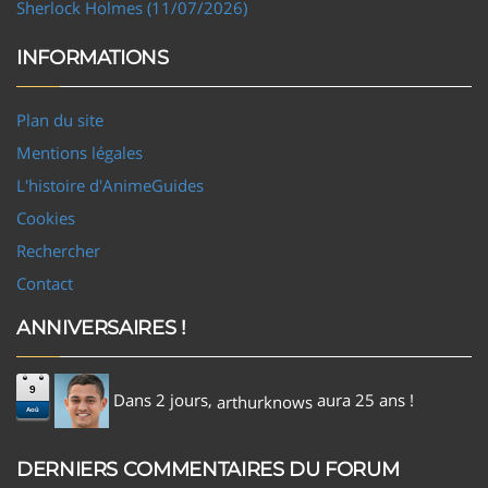
Sherlock Holmes (11/07/2026)
INFORMATIONS
Plan du site
Mentions légales
L'histoire d'AnimeGuides
Cookies
Rechercher
Contact
ANNIVERSAIRES !
9
Dans 2 jours,
aura 25 ans !
arthurknows
Aoû
DERNIERS COMMENTAIRES DU FORUM