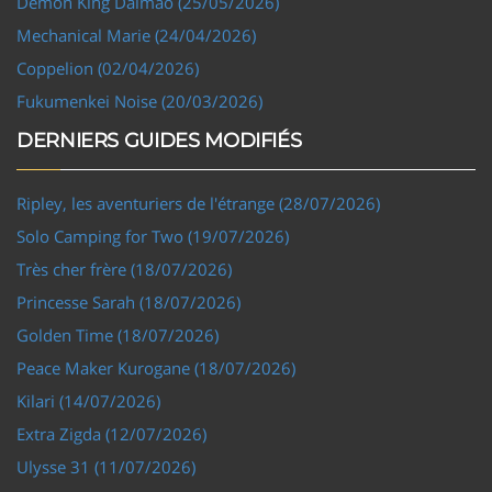
Demon King Daimao (25/05/2026)
Mechanical Marie (24/04/2026)
Coppelion (02/04/2026)
Fukumenkei Noise (20/03/2026)
DERNIERS GUIDES MODIFIÉS
Ripley, les aventuriers de l'étrange (28/07/2026)
Solo Camping for Two (19/07/2026)
Très cher frère (18/07/2026)
Princesse Sarah (18/07/2026)
Golden Time (18/07/2026)
Peace Maker Kurogane (18/07/2026)
Kilari (14/07/2026)
Extra Zigda (12/07/2026)
Ulysse 31 (11/07/2026)