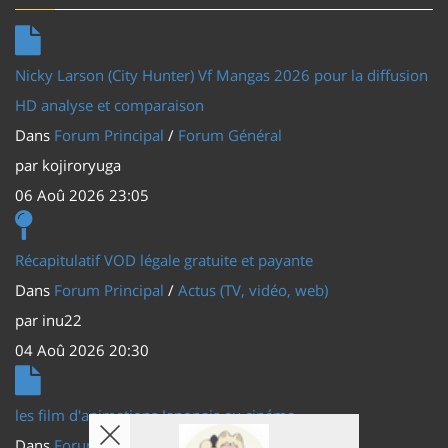
Nicky Larson (City Hunter) Vf Mangas 2026 pour la diffusion
HD analyse et comparaison
Dans
Forum Principal
/
Forum Général
par
kojiroryuga
06 Aoû 2026 23:05
Récapitulatif VOD légale gratuite et payante
Dans
Forum Principal
/
Actus (TV, vidéo, web)
par
inu22
04 Aoû 2026 20:30
les film d'animations Japonais au cinéma
Dans
Forum Principal
/
Actus (TV, vidéo, web)