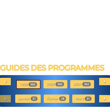
GUIDES DES PROGRAMMES
2000
2001
20
1999
366
362
365
Janvier
Février
Mars
Avr
31
28
31