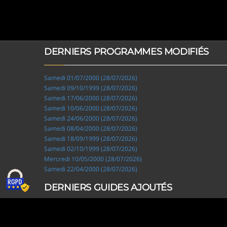
DERNIERS PROGRAMMES MODIFIÉS
Samedi 01/07/2000 (28/07/2026)
Samedi 09/10/1999 (28/07/2026)
Samedi 17/06/2000 (28/07/2026)
Samedi 10/06/2000 (28/07/2026)
Samedi 24/06/2000 (28/07/2026)
Samedi 08/04/2000 (28/07/2026)
Samedi 18/09/1999 (28/07/2026)
Samedi 02/10/1999 (28/07/2026)
Mercredi 10/05/2000 (28/07/2026)
Samedi 22/04/2000 (28/07/2026)
DERNIERS GUIDES AJOUTÉS
Ripley, les aventuriers de l'étrange (28/07/2026)
Solo Camping for Two (19/07/2026)