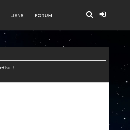
LIENS
FORUM
d'hui !