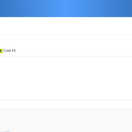
Ciné FX