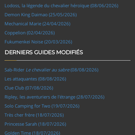
Lodoss, la légende du chevalier héroïque (08/06/2026)
Demon King Daimao (25/05/2026)
Mechanical Marie (24/04/2026)
Coppelion (02/04/2026)
Fukumenkei Noise (20/03/2026)
DERNIERS GUIDES MODIFIÉS
Sab-Rider
Le chevalier au sabre
(08/08/2026)
Les attaquantes (08/08/2026)
Clue Club (07/08/2026)
Ripley, les aventuriers de l'étrange (28/07/2026)
Solo Camping for Two (19/07/2026)
Très cher frère (18/07/2026)
Princesse Sarah (18/07/2026)
Golden Time (18/07/2026)