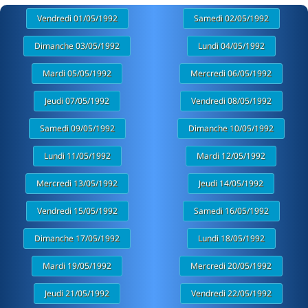
Vendredi 01/05/1992
Samedi 02/05/1992
Dimanche 03/05/1992
Lundi 04/05/1992
Mardi 05/05/1992
Mercredi 06/05/1992
Jeudi 07/05/1992
Vendredi 08/05/1992
Samedi 09/05/1992
Dimanche 10/05/1992
Lundi 11/05/1992
Mardi 12/05/1992
Mercredi 13/05/1992
Jeudi 14/05/1992
Vendredi 15/05/1992
Samedi 16/05/1992
Dimanche 17/05/1992
Lundi 18/05/1992
Mardi 19/05/1992
Mercredi 20/05/1992
Jeudi 21/05/1992
Vendredi 22/05/1992