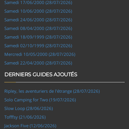
Samedi 17/06/2000 (28/07/2026)
Samedi 10/06/2000 (28/07/2026)
Samedi 24/06/2000 (28/07/2026)
Samedi 08/04/2000 (28/07/2026)
Samedi 18/09/1999 (28/07/2026)
Samedi 02/10/1999 (28/07/2026)
Mercredi 10/05/2000 (28/07/2026)
Samedi 22/04/2000 (28/07/2026)
DERNIERS GUIDES AJOUTÉS
Ripley, les aventuriers de l'étrange (28/07/2026)
Solo Camping for Two (19/07/2026)
Slow Loop (28/06/2026)
Tofffsy (21/06/2026)
Jackson Five (12/06/2026)