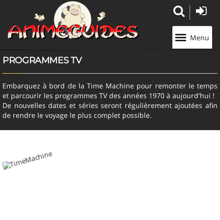
Panneau de gestion des cookies
Menu
PROGRAMMES TV
Embarquez à bord de la Time Machine pour remonter le temps
et parcourir les programmes TV des années 1970 à aujourd'hui !
De nouvelles dates et séries seront régulièrement ajoutées afin
de rendre le voyage le plus complet possible.