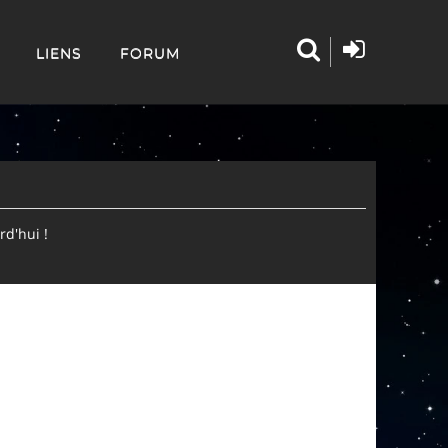
LIENS
FORUM
d'hui !