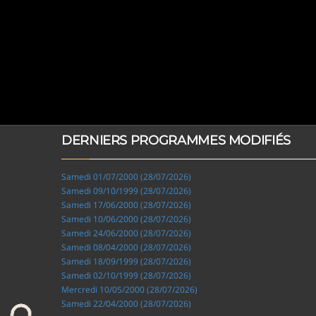
DERNIERS PROGRAMMES MODIFIÉS
Samedi 01/07/2000 (28/07/2026)
Samedi 09/10/1999 (28/07/2026)
Samedi 17/06/2000 (28/07/2026)
Samedi 10/06/2000 (28/07/2026)
Samedi 24/06/2000 (28/07/2026)
Samedi 08/04/2000 (28/07/2026)
Samedi 18/09/1999 (28/07/2026)
Samedi 02/10/1999 (28/07/2026)
Mercredi 10/05/2000 (28/07/2026)
Samedi 22/04/2000 (28/07/2026)