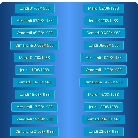
Lundi 01/08/1988
Mardi 02/08/1988
Mercredi 03/08/1988
Jeudi 04/08/1988
Vendredi 05/08/1988
Samedi 06/08/1988
Dimanche 07/08/1988
Lundi 08/08/1988
Mardi 09/08/1988
Mercredi 10/08/1988
Jeudi 11/08/1988
Vendredi 12/08/1988
Samedi 13/08/1988
Dimanche 14/08/1988
Lundi 15/08/1988
Mardi 16/08/1988
Mercredi 17/08/1988
Jeudi 18/08/1988
Vendredi 19/08/1988
Samedi 20/08/1988
Dimanche 21/08/1988
Lundi 22/08/1988