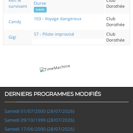
Ken le
Club
Ourse
survivant
Dorothée
Inédit
103 - Voyage dangereux
Club
Candy
Dorothée
57 - Pilote improvisé
Club
Gigi
Dorothée
DERNIERS PROGRAMMES MODIFIÉS
Samedi 01/07/2000 (28/07/2026)
Samedi 09/10/1999 (28/07/2026)
Samedi 17/06/2000 (28/07/2026)