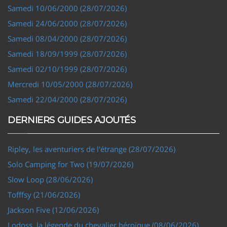
Samedi 10/06/2000 (28/07/2026)
Samedi 24/06/2000 (28/07/2026)
Samedi 08/04/2000 (28/07/2026)
Samedi 18/09/1999 (28/07/2026)
Samedi 02/10/1999 (28/07/2026)
Mercredi 10/05/2000 (28/07/2026)
Samedi 22/04/2000 (28/07/2026)
DERNIERS GUIDES AJOUTÉS
Ripley, les aventuriers de l'étrange (28/07/2026)
Solo Camping for Two (19/07/2026)
Slow Loop (28/06/2026)
Tofffsy (21/06/2026)
Jackson Five (12/06/2026)
Lodoss, la légende du chevalier héroïque (08/06/2026)