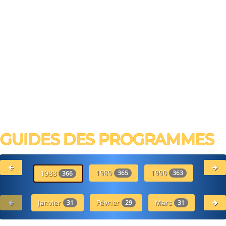
GUIDES DES PROGRAMMES
1989
1990
19
1988
365
363
366
Janvier
Février
Mars
Avr
31
29
31