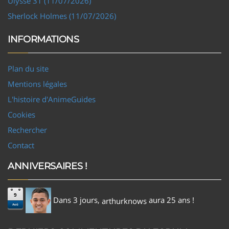
Ulysse 31 (11/07/2026)
Sherlock Holmes (11/07/2026)
INFORMATIONS
Plan du site
Mentions légales
L'histoire d'AnimeGuides
Cookies
Rechercher
Contact
ANNIVERSAIRES !
9
Dans 3 jours,
aura 25 ans !
arthurknows
Aoû