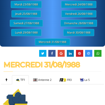
Mardi 23/08/1988
Mercredi 24/08/1988
Jeudi 25/08/1988
Vendredi 26/08/1988
Samedi 27/08/1988
Dimanche 28/08/1988
Lundi 29/08/1988
Mardi 30/08/1988
Mercredi 31/08/1988
MERCREDI 31/08/1988
TF1
Antenne 2
FR3
La 5