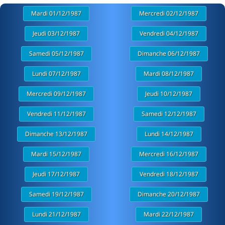
Mardi 01/12/1987
Mercredi 02/12/1987
Jeudi 03/12/1987
Vendredi 04/12/1987
Samedi 05/12/1987
Dimanche 06/12/1987
Lundi 07/12/1987
Mardi 08/12/1987
Mercredi 09/12/1987
Jeudi 10/12/1987
Vendredi 11/12/1987
Samedi 12/12/1987
Dimanche 13/12/1987
Lundi 14/12/1987
Mardi 15/12/1987
Mercredi 16/12/1987
Jeudi 17/12/1987
Vendredi 18/12/1987
Samedi 19/12/1987
Dimanche 20/12/1987
Lundi 21/12/1987
Mardi 22/12/1987