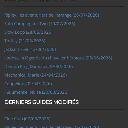
Ripley, les aventuriers de l'étrange (28/07/2026)
Solo Camping for Two (19/07/2026)
Slow Loop (28/06/2026)
Tofffsy (21/06/2026)
Jackson Five (12/06/2026)
Lodoss, la légende du chevalier héroïque (08/06/2026)
Demon King Daimao (25/05/2026)
Mechanical Marie (24/04/2026)
Coppelion (02/04/2026)
Fukumenkei Noise (20/03/2026)
DERNIERS GUIDES MODIFIÉS
Clue Club (07/08/2026)
Ripley, les aventuriers de l'étrange (28/07/2026)