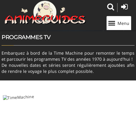
Panneau de gestion des cookies
Menu
PROGRAMMES TV
Embarquez à bord de la Time Machine pour remonter le temps
et parcourir les programmes TV des années 1970 à aujourd'hui !
De nouvelles dates et séries seront régulièrement ajoutées afin
de rendre le voyage le plus complet possible.