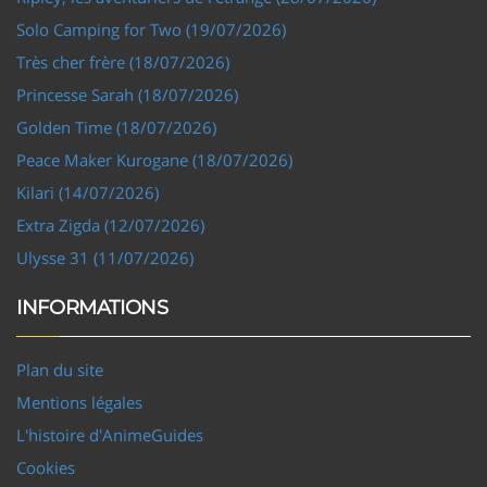
Solo Camping for Two (19/07/2026)
Très cher frère (18/07/2026)
Princesse Sarah (18/07/2026)
Golden Time (18/07/2026)
Peace Maker Kurogane (18/07/2026)
Kilari (14/07/2026)
Extra Zigda (12/07/2026)
Ulysse 31 (11/07/2026)
INFORMATIONS
Plan du site
Mentions légales
L'histoire d'AnimeGuides
Cookies