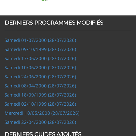
DERNIERS PROGRAMMES MODIFIÉS
Samedi 01/07/2000 (28/07/2026)
Samedi 09/10/1999 (28/07/2026)
Samedi 17/06/2000 (28/07/2026)
Samedi 10/06/2000 (28/07/2026)
Samedi 24/06/2000 (28/07/2026)
Samedi 08/04/2000 (28/07/2026)
Samedi 18/09/1999 (28/07/2026)
Samedi 02/10/1999 (28/07/2026)
Mercredi 10/05/2000 (28/07/2026)
Samedi 22/04/2000 (28/07/2026)
DERNIERS GUIDES AJOUTÉS