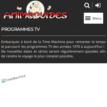
Panneau de gestion des cookies
Menu
PROGRAMMES TV
Embarquez à bord de la Time Machine pour remonter le temps
et parcourir les programmes TV des années 1970 à aujourd'hui !
De nouvelles dates et séries seront régulièrement ajoutées afin
de rendre le voyage le plus complet possible.