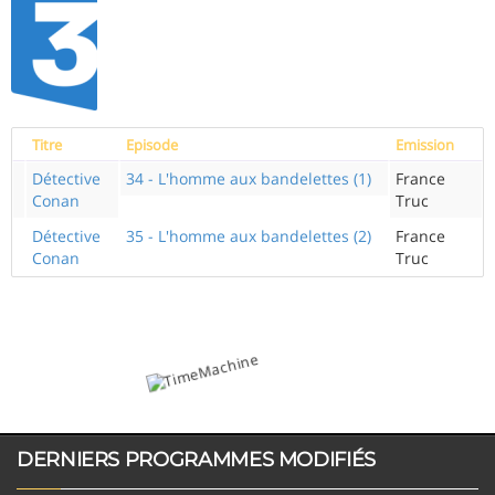
Titre
Episode
Emission
Détective
34 - L'homme aux bandelettes (1)
France
Conan
Truc
Détective
35 - L'homme aux bandelettes (2)
France
Conan
Truc
DERNIERS PROGRAMMES MODIFIÉS