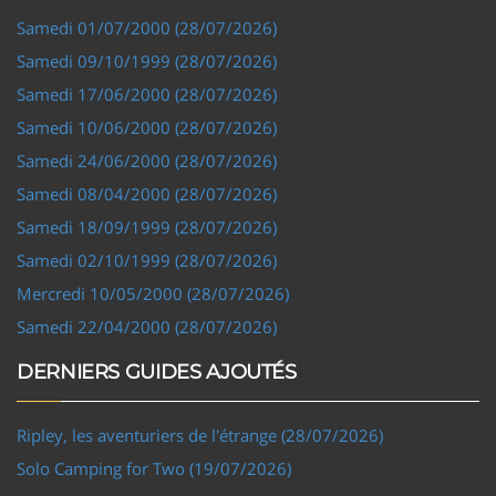
Samedi 01/07/2000 (28/07/2026)
Samedi 09/10/1999 (28/07/2026)
Samedi 17/06/2000 (28/07/2026)
Samedi 10/06/2000 (28/07/2026)
Samedi 24/06/2000 (28/07/2026)
Samedi 08/04/2000 (28/07/2026)
Samedi 18/09/1999 (28/07/2026)
Samedi 02/10/1999 (28/07/2026)
Mercredi 10/05/2000 (28/07/2026)
Samedi 22/04/2000 (28/07/2026)
DERNIERS GUIDES AJOUTÉS
Ripley, les aventuriers de l'étrange (28/07/2026)
Solo Camping for Two (19/07/2026)