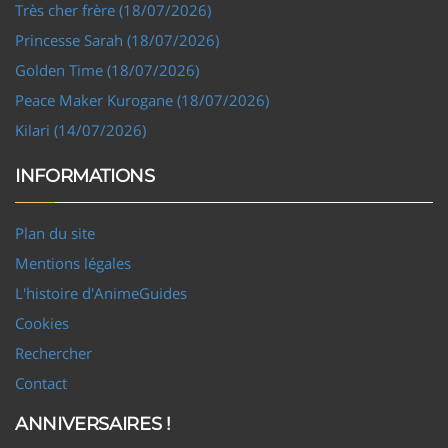
Très cher frère (18/07/2026)
Princesse Sarah (18/07/2026)
Golden Time (18/07/2026)
Peace Maker Kurogane (18/07/2026)
Kilari (14/07/2026)
INFORMATIONS
Plan du site
Mentions légales
L'histoire d'AnimeGuides
Cookies
Rechercher
Contact
ANNIVERSAIRES !