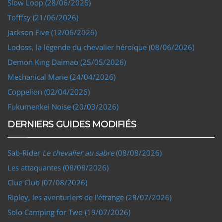
Slow Loop (28/06/2026)
Tofffsy (21/06/2026)
Jackson Five (12/06/2026)
Lodoss, la légende du chevalier héroïque (08/06/2026)
Demon King Daimao (25/05/2026)
Mechanical Marie (24/04/2026)
Coppelion (02/04/2026)
Fukumenkei Noise (20/03/2026)
DERNIERS GUIDES MODIFIÉS
Sab-Rider
Le chevalier au sabre
(08/08/2026)
Les attaquantes (08/08/2026)
Clue Club (07/08/2026)
Ripley, les aventuriers de l'étrange (28/07/2026)
Solo Camping for Two (19/07/2026)