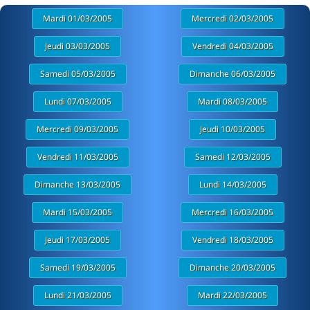
Mardi 01/03/2005
Mercredi 02/03/2005
Jeudi 03/03/2005
Vendredi 04/03/2005
Samedi 05/03/2005
Dimanche 06/03/2005
Lundi 07/03/2005
Mardi 08/03/2005
Mercredi 09/03/2005
Jeudi 10/03/2005
Vendredi 11/03/2005
Samedi 12/03/2005
Dimanche 13/03/2005
Lundi 14/03/2005
Mardi 15/03/2005
Mercredi 16/03/2005
Jeudi 17/03/2005
Vendredi 18/03/2005
Samedi 19/03/2005
Dimanche 20/03/2005
Lundi 21/03/2005
Mardi 22/03/2005