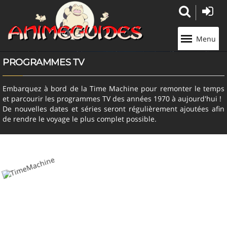
Panneau de gestion des cookies
Menu
PROGRAMMES TV
Embarquez à bord de la Time Machine pour remonter le temps
et parcourir les programmes TV des années 1970 à aujourd'hui !
De nouvelles dates et séries seront régulièrement ajoutées afin
de rendre le voyage le plus complet possible.