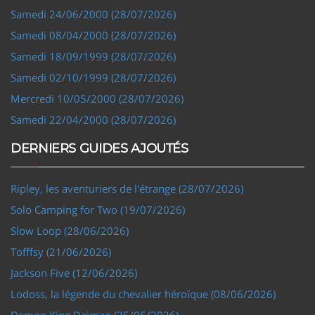
Samedi 24/06/2000 (28/07/2026)
Samedi 08/04/2000 (28/07/2026)
Samedi 18/09/1999 (28/07/2026)
Samedi 02/10/1999 (28/07/2026)
Mercredi 10/05/2000 (28/07/2026)
Samedi 22/04/2000 (28/07/2026)
DERNIERS GUIDES AJOUTÉS
Ripley, les aventuriers de l'étrange (28/07/2026)
Solo Camping for Two (19/07/2026)
Slow Loop (28/06/2026)
Tofffsy (21/06/2026)
Jackson Five (12/06/2026)
Lodoss, la légende du chevalier héroïque (08/06/2026)
Demon King Daimao (25/05/2026)