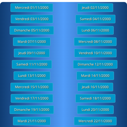
Mercredi 01/11/2000
Jeudi 02/11/2000
Vendredi 03/11/2000
Samedi 04/11/2000
Dimanche 05/11/2000
Lundi 06/11/2000
Mardi 07/11/2000
Mercredi 08/11/2000
Jeudi 09/11/2000
Vendredi 10/11/2000
Samedi 11/11/2000
Dimanche 12/11/2000
Lundi 13/11/2000
Mardi 14/11/2000
Mercredi 15/11/2000
Jeudi 16/11/2000
Vendredi 17/11/2000
Samedi 18/11/2000
Dimanche 19/11/2000
Lundi 20/11/2000
Mardi 21/11/2000
Mercredi 22/11/2000