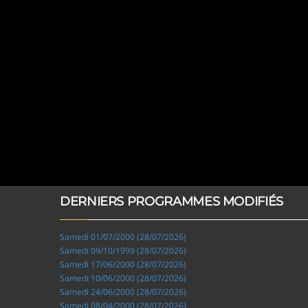
DERNIERS PROGRAMMES MODIFIÉS
Samedi 01/07/2000 (28/07/2026)
Samedi 09/10/1999 (28/07/2026)
Samedi 17/06/2000 (28/07/2026)
Samedi 10/06/2000 (28/07/2026)
Samedi 24/06/2000 (28/07/2026)
Samedi 08/04/2000 (28/07/2026)