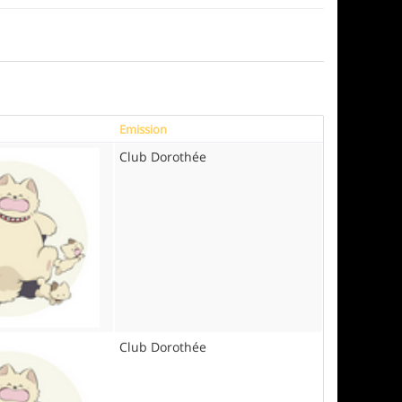
Emission
Club Dorothée
Club Dorothée