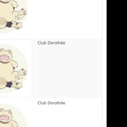
Club Dorothée
Club Dorothée