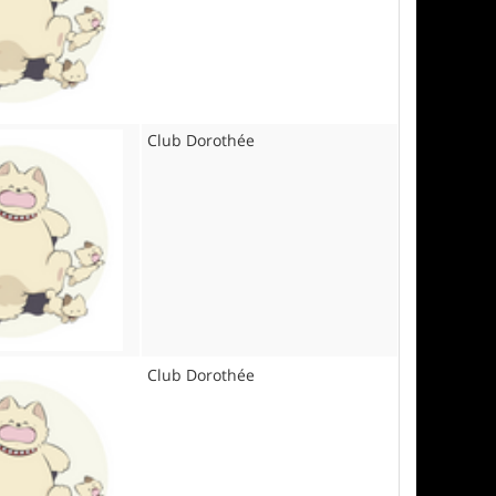
Club Dorothée
Club Dorothée