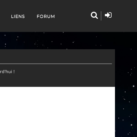
LIENS
FORUM
d'hui !