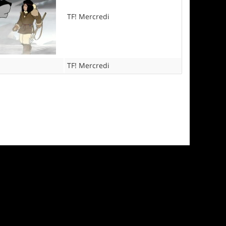
TF! Mercredi
TF! Mercredi