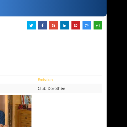
Emission
Club Dorothée