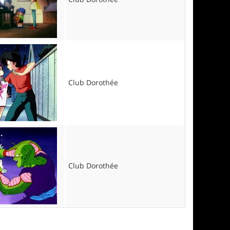
Club Dorothée
Club Dorothée