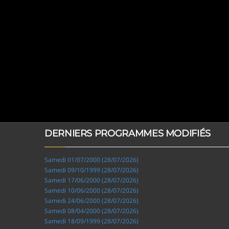
DERNIERS PROGRAMMES MODIFIÉS
Samedi 01/07/2000 (28/07/2026)
Samedi 09/10/1999 (28/07/2026)
Samedi 17/06/2000 (28/07/2026)
Samedi 10/06/2000 (28/07/2026)
Samedi 24/06/2000 (28/07/2026)
Samedi 08/04/2000 (28/07/2026)
Samedi 18/09/1999 (28/07/2026)