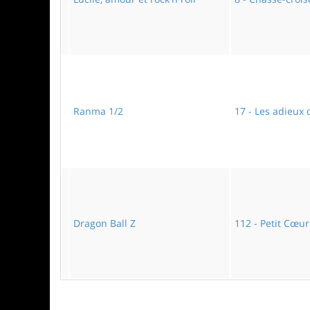
Ranma 1/2
17 - Les adieux
Dragon Ball Z
112 - Petit Cœur