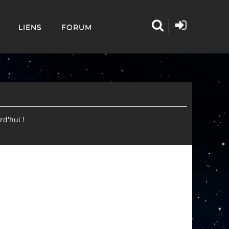
LIENS
FORUM
d'hui !