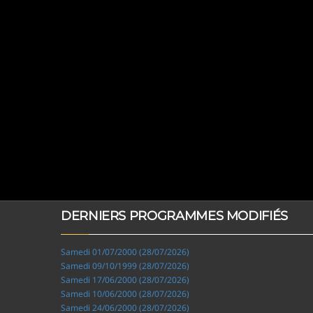
DERNIERS PROGRAMMES MODIFIÉS
Samedi 01/07/2000 (28/07/2026)
Samedi 09/10/1999 (28/07/2026)
Samedi 17/06/2000 (28/07/2026)
Samedi 10/06/2000 (28/07/2026)
Samedi 24/06/2000 (28/07/2026)