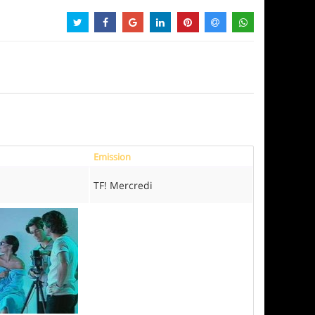
Emission
TF! Mercredi