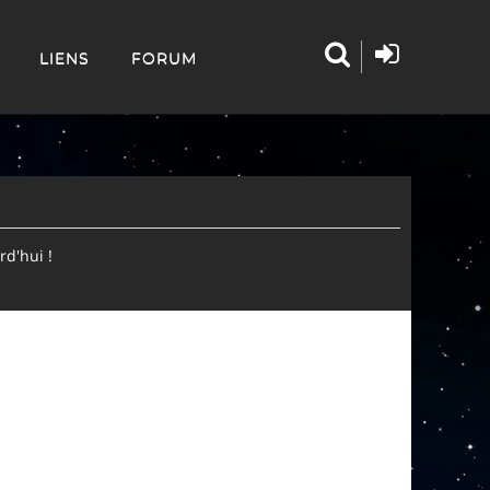
LIENS
FORUM
d'hui !