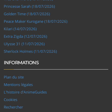
Princesse Sarah (18/07/2026)
Golden Time (18/07/2026)
Peace Maker Kurogane (18/07/2026)
Kilari (14/07/2026)
Extra Zigda (12/07/2026)
Ulysse 31 (11/07/2026)
Sherlock Holmes (11/07/2026)
INFORMATIONS
Plan du site
Mentions légales
L'histoire d'AnimeGuides
Cookies
Rechercher