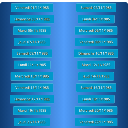
Vendredi 01/11/1985
Samedi 02/11/1985
Dimanche 03/11/1985
Lundi 04/11/1985
Mardi 05/11/1985
Mercredi 06/11/1985
Jeudi 07/11/1985
Vendredi 08/11/1985
Samedi 09/11/1985
Dimanche 10/11/1985
Lundi 11/11/1985
Mardi 12/11/1985
Mercredi 13/11/1985
Jeudi 14/11/1985
Vendredi 15/11/1985
Samedi 16/11/1985
Dimanche 17/11/1985
Lundi 18/11/1985
Mardi 19/11/1985
Mercredi 20/11/1985
Jeudi 21/11/1985
Vendredi 22/11/1985