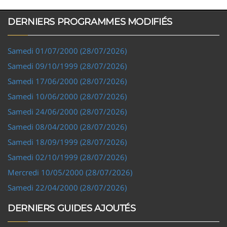
DERNIERS PROGRAMMES MODIFIÉS
Samedi 01/07/2000 (28/07/2026)
Samedi 09/10/1999 (28/07/2026)
Samedi 17/06/2000 (28/07/2026)
Samedi 10/06/2000 (28/07/2026)
Samedi 24/06/2000 (28/07/2026)
Samedi 08/04/2000 (28/07/2026)
Samedi 18/09/1999 (28/07/2026)
Samedi 02/10/1999 (28/07/2026)
Mercredi 10/05/2000 (28/07/2026)
Samedi 22/04/2000 (28/07/2026)
DERNIERS GUIDES AJOUTÉS