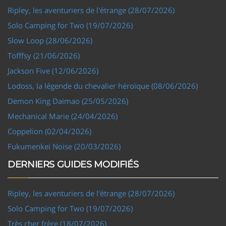
Ripley, les aventuriers de l'étrange (28/07/2026)
Solo Camping for Two (19/07/2026)
Slow Loop (28/06/2026)
Tofffsy (21/06/2026)
Jackson Five (12/06/2026)
Lodoss, la légende du chevalier héroïque (08/06/2026)
Demon King Daimao (25/05/2026)
Mechanical Marie (24/04/2026)
Coppelion (02/04/2026)
Fukumenkei Noise (20/03/2026)
DERNIERS GUIDES MODIFIÉS
Ripley, les aventuriers de l'étrange (28/07/2026)
Solo Camping for Two (19/07/2026)
Très cher frère (18/07/2026)