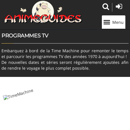
Panneau de gestion des cookies
Menu
PROGRAMMES TV
Embarquez à bord de la Time Machine pour remonter le temps
et parcourir les programmes TV des années 1970 à aujourd'hui !
De nouvelles dates et séries seront régulièrement ajoutées afin
de rendre le voyage le plus complet possible.