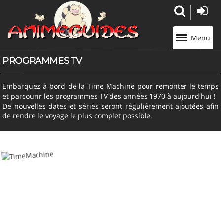
Panneau de gestion des cookies
Menu
PROGRAMMES TV
Embarquez à bord de la Time Machine pour remonter le temps
et parcourir les programmes TV des années 1970 à aujourd'hui !
De nouvelles dates et séries seront régulièrement ajoutées afin
de rendre le voyage le plus complet possible.