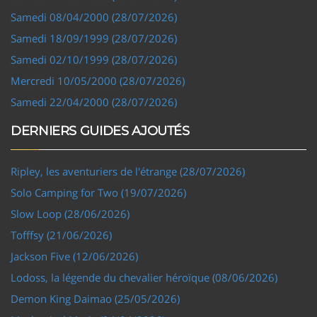
Samedi 08/04/2000 (28/07/2026)
Samedi 18/09/1999 (28/07/2026)
Samedi 02/10/1999 (28/07/2026)
Mercredi 10/05/2000 (28/07/2026)
Samedi 22/04/2000 (28/07/2026)
DERNIERS GUIDES AJOUTÉS
Ripley, les aventuriers de l'étrange (28/07/2026)
Solo Camping for Two (19/07/2026)
Slow Loop (28/06/2026)
Tofffsy (21/06/2026)
Jackson Five (12/06/2026)
Lodoss, la légende du chevalier héroïque (08/06/2026)
Demon King Daimao (25/05/2026)