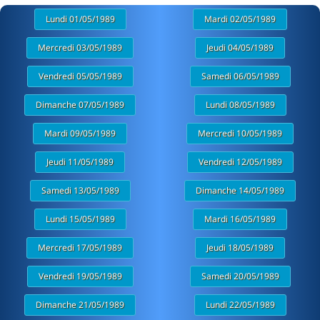
Lundi 01/05/1989
Mardi 02/05/1989
Mercredi 03/05/1989
Jeudi 04/05/1989
Vendredi 05/05/1989
Samedi 06/05/1989
Dimanche 07/05/1989
Lundi 08/05/1989
Mardi 09/05/1989
Mercredi 10/05/1989
Jeudi 11/05/1989
Vendredi 12/05/1989
Samedi 13/05/1989
Dimanche 14/05/1989
Lundi 15/05/1989
Mardi 16/05/1989
Mercredi 17/05/1989
Jeudi 18/05/1989
Vendredi 19/05/1989
Samedi 20/05/1989
Dimanche 21/05/1989
Lundi 22/05/1989