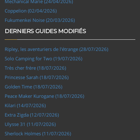
Mechanical Marie (24/04/2026)
Coppelion (02/04/2026)
Fukumenkei Noise (20/03/2026)
DERNIERS GUIDES MODIFIÉS
Ripley, les aventuriers de l'étrange (28/07/2026)
Solo Camping for Two (19/07/2026)
Très cher frère (18/07/2026)
Princesse Sarah (18/07/2026)
Golden Time (18/07/2026)
Peace Maker Kurogane (18/07/2026)
Kilari (14/07/2026)
Extra Zigda (12/07/2026)
Ulysse 31 (11/07/2026)
Sherlock Holmes (11/07/2026)