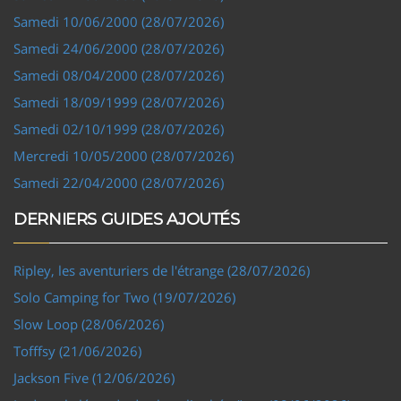
Samedi 10/06/2000 (28/07/2026)
Samedi 24/06/2000 (28/07/2026)
Samedi 08/04/2000 (28/07/2026)
Samedi 18/09/1999 (28/07/2026)
Samedi 02/10/1999 (28/07/2026)
Mercredi 10/05/2000 (28/07/2026)
Samedi 22/04/2000 (28/07/2026)
DERNIERS GUIDES AJOUTÉS
Ripley, les aventuriers de l'étrange (28/07/2026)
Solo Camping for Two (19/07/2026)
Slow Loop (28/06/2026)
Tofffsy (21/06/2026)
Jackson Five (12/06/2026)