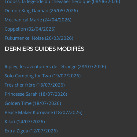
Lodoss, la légende du chevalier héroïque (08/06/2026)
Demon King Daimao (25/05/2026)
Mechanical Marie (24/04/2026)
Coppelion (02/04/2026)
Fukumenkei Noise (20/03/2026)
DERNIERS GUIDES MODIFIÉS
Ripley, les aventuriers de l'étrange (28/07/2026)
Solo Camping for Two (19/07/2026)
Très cher frère (18/07/2026)
Princesse Sarah (18/07/2026)
Golden Time (18/07/2026)
Peace Maker Kurogane (18/07/2026)
Kilari (14/07/2026)
Extra Zigda (12/07/2026)