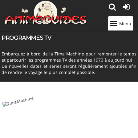
Panneau de gestion des cookies
Menu
PROGRAMMES TV
Embarquez à bord de la Time Machine pour remonter le temps
et parcourir les programmes TV des années 1970 à aujourd'hui !
De nouvelles dates et séries seront régulièrement ajoutées afin
de rendre le voyage le plus complet possible.