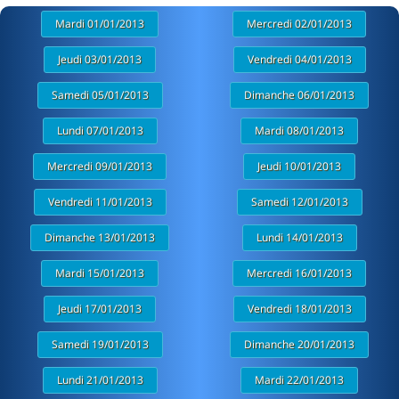
Mardi 01/01/2013
Mercredi 02/01/2013
Jeudi 03/01/2013
Vendredi 04/01/2013
Samedi 05/01/2013
Dimanche 06/01/2013
Lundi 07/01/2013
Mardi 08/01/2013
Mercredi 09/01/2013
Jeudi 10/01/2013
Vendredi 11/01/2013
Samedi 12/01/2013
Dimanche 13/01/2013
Lundi 14/01/2013
Mardi 15/01/2013
Mercredi 16/01/2013
Jeudi 17/01/2013
Vendredi 18/01/2013
Samedi 19/01/2013
Dimanche 20/01/2013
Lundi 21/01/2013
Mardi 22/01/2013