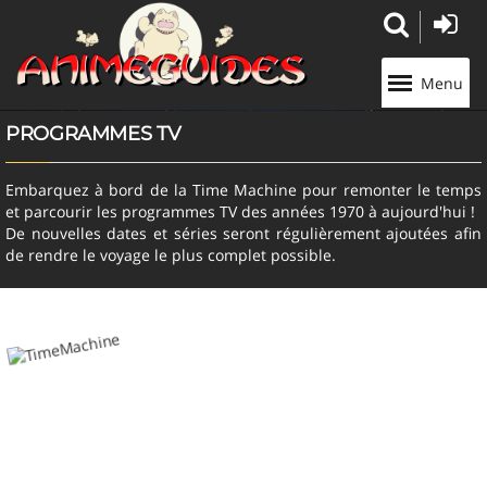
Panneau de gestion des cookies
Menu
PROGRAMMES TV
Embarquez à bord de la Time Machine pour remonter le temps
et parcourir les programmes TV des années 1970 à aujourd'hui !
De nouvelles dates et séries seront régulièrement ajoutées afin
de rendre le voyage le plus complet possible.