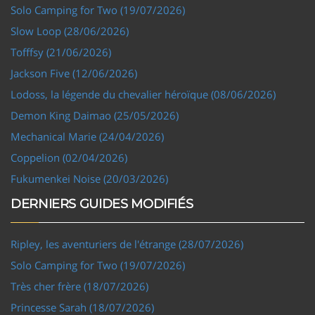
Solo Camping for Two (19/07/2026)
Slow Loop (28/06/2026)
Tofffsy (21/06/2026)
Jackson Five (12/06/2026)
Lodoss, la légende du chevalier héroïque (08/06/2026)
Demon King Daimao (25/05/2026)
Mechanical Marie (24/04/2026)
Coppelion (02/04/2026)
Fukumenkei Noise (20/03/2026)
DERNIERS GUIDES MODIFIÉS
Ripley, les aventuriers de l'étrange (28/07/2026)
Solo Camping for Two (19/07/2026)
Très cher frère (18/07/2026)
Princesse Sarah (18/07/2026)