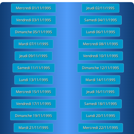
Mercredi 01/11/1995
Jeudi 02/11/1995
Vendredi 03/11/1995
Samedi 04/11/1995
Dimanche 05/11/1995
Lundi 06/11/1995
Mardi 07/11/1995
Mercredi 08/11/1995
Jeudi 09/11/1995
Vendredi 10/11/1995
Samedi 11/11/1995
Dimanche 12/11/1995
Lundi 13/11/1995
Mardi 14/11/1995
Mercredi 15/11/1995
Jeudi 16/11/1995
Vendredi 17/11/1995
Samedi 18/11/1995
Dimanche 19/11/1995
Lundi 20/11/1995
Mardi 21/11/1995
Mercredi 22/11/1995