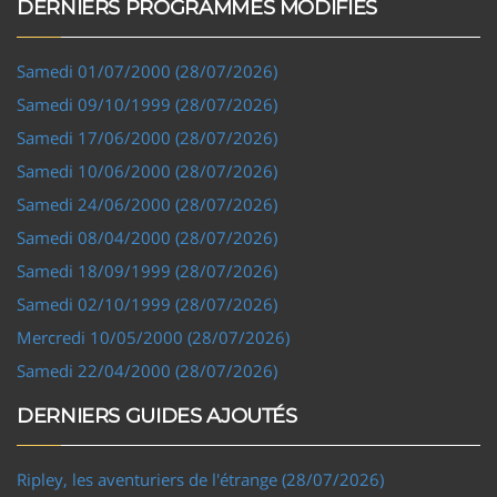
DERNIERS PROGRAMMES MODIFIÉS
Samedi 01/07/2000 (28/07/2026)
Samedi 09/10/1999 (28/07/2026)
Samedi 17/06/2000 (28/07/2026)
Samedi 10/06/2000 (28/07/2026)
Samedi 24/06/2000 (28/07/2026)
Samedi 08/04/2000 (28/07/2026)
Samedi 18/09/1999 (28/07/2026)
Samedi 02/10/1999 (28/07/2026)
Mercredi 10/05/2000 (28/07/2026)
Samedi 22/04/2000 (28/07/2026)
DERNIERS GUIDES AJOUTÉS
Ripley, les aventuriers de l'étrange (28/07/2026)