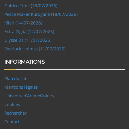
Golden Time (18/07/2026)
Peace Maker Kurogane (18/07/2026)
Kilari (14/07/2026)
Extra Zigda (12/07/2026)
Ulysse 31 (11/07/2026)
Sherlock Holmes (11/07/2026)
INFORMATIONS
Plan du site
Mentions légales
L'histoire d'AnimeGuides
Cookies
Rechercher
Contact