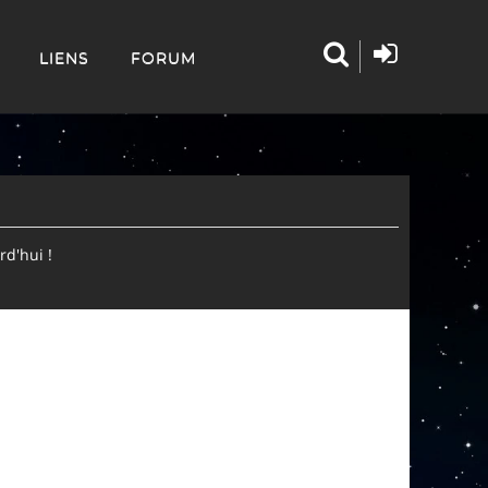
LIENS
FORUM
d'hui !