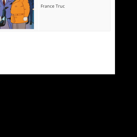
France Truc