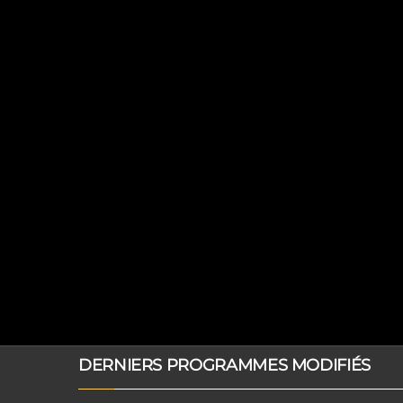
DERNIERS PROGRAMMES MODIFIÉS