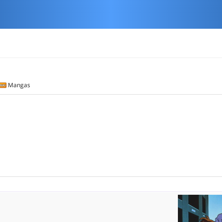
Mangas