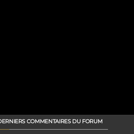
DERNIERS COMMENTAIRES DU FORUM