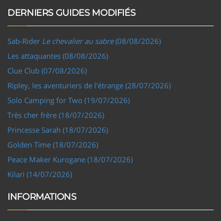
DERNIERS GUIDES MODIFIÉS
Sab-Rider
Le chevalier au sabre
(08/08/2026)
Les attaquantes (08/08/2026)
Clue Club (07/08/2026)
Ripley, les aventuriers de l'étrange (28/07/2026)
Solo Camping for Two (19/07/2026)
Très cher frère (18/07/2026)
Princesse Sarah (18/07/2026)
Golden Time (18/07/2026)
Peace Maker Kurogane (18/07/2026)
Kilari (14/07/2026)
INFORMATIONS