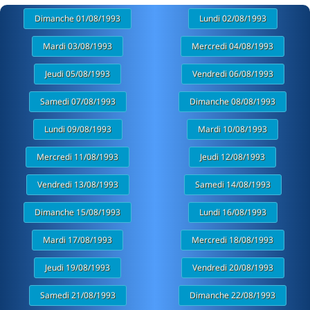
Dimanche 01/08/1993
Lundi 02/08/1993
Mardi 03/08/1993
Mercredi 04/08/1993
Jeudi 05/08/1993
Vendredi 06/08/1993
Samedi 07/08/1993
Dimanche 08/08/1993
Lundi 09/08/1993
Mardi 10/08/1993
Mercredi 11/08/1993
Jeudi 12/08/1993
Vendredi 13/08/1993
Samedi 14/08/1993
Dimanche 15/08/1993
Lundi 16/08/1993
Mardi 17/08/1993
Mercredi 18/08/1993
Jeudi 19/08/1993
Vendredi 20/08/1993
Samedi 21/08/1993
Dimanche 22/08/1993