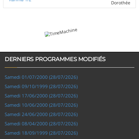
Dorothée
DERNIERS PROGRAMMES MODIFIÉS
Samedi 01/07/2000 (28/07/2026)
Samedi 09/10/1999 (28/07/2026)
Samedi 17/06/2000 (28/07/2026)
Samedi 10/06/2000 (28/07/2026)
Samedi 24/06/2000 (28/07/2026)
Samedi 08/04/2000 (28/07/2026)
Samedi 18/09/1999 (28/07/2026)