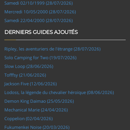
Samedi 02/10/1999 (28/07/2026)
Mercredi 10/05/2000 (28/07/2026)
Samedi 22/04/2000 (28/07/2026)
DERNIERS GUIDES AJOUTÉS
Ripley, les aventuriers de l'étrange (28/07/2026)
Solo Camping for Two (19/07/2026)
Slow Loop (28/06/2026)
Tofffsy (21/06/2026)
Jackson Five (12/06/2026)
Lodoss, la légende du chevalier héroïque (08/06/2026)
Demon King Daimao (25/05/2026)
Mechanical Marie (24/04/2026)
Coppelion (02/04/2026)
Fukumenkei Noise (20/03/2026)