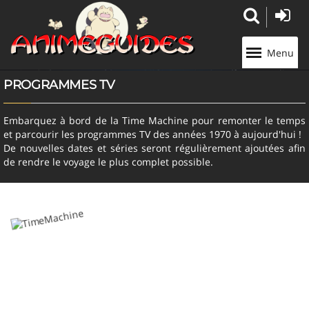
Panneau de gestion des cookies
Menu
PROGRAMMES TV
Embarquez à bord de la Time Machine pour remonter le temps
et parcourir les programmes TV des années 1970 à aujourd'hui !
De nouvelles dates et séries seront régulièrement ajoutées afin
de rendre le voyage le plus complet possible.