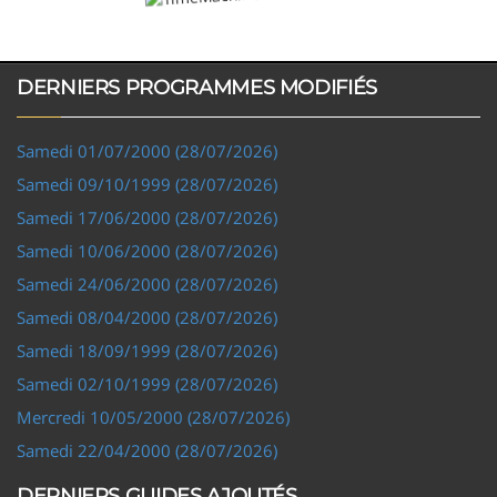
DERNIERS PROGRAMMES MODIFIÉS
Samedi 01/07/2000 (28/07/2026)
Samedi 09/10/1999 (28/07/2026)
Samedi 17/06/2000 (28/07/2026)
Samedi 10/06/2000 (28/07/2026)
Samedi 24/06/2000 (28/07/2026)
Samedi 08/04/2000 (28/07/2026)
Samedi 18/09/1999 (28/07/2026)
Samedi 02/10/1999 (28/07/2026)
Mercredi 10/05/2000 (28/07/2026)
Samedi 22/04/2000 (28/07/2026)
DERNIERS GUIDES AJOUTÉS