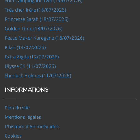
Solo Camping for Two (19/07/2026)
Très cher frère (18/07/2026)
Princesse Sarah (18/07/2026)
Golden Time (18/07/2026)
Peace Maker Kurogane (18/07/2026)
Kilari (14/07/2026)
Extra Zigda (12/07/2026)
Ulysse 31 (11/07/2026)
Sherlock Holmes (11/07/2026)
INFORMATIONS
Plan du site
Mentions légales
L'histoire d'AnimeGuides
Cookies