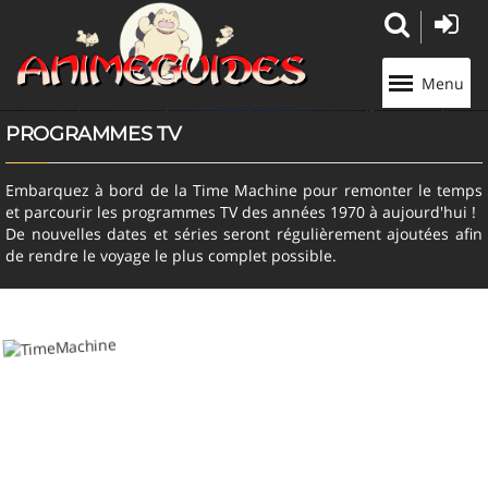
Panneau de gestion des cookies
Menu
PROGRAMMES TV
Embarquez à bord de la Time Machine pour remonter le temps
et parcourir les programmes TV des années 1970 à aujourd'hui !
De nouvelles dates et séries seront régulièrement ajoutées afin
de rendre le voyage le plus complet possible.