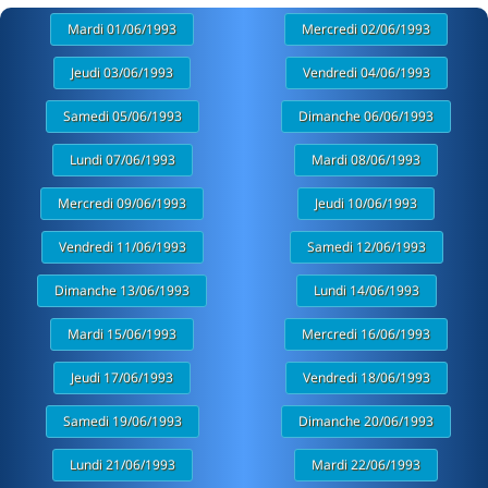
Mardi 01/06/1993
Mercredi 02/06/1993
Jeudi 03/06/1993
Vendredi 04/06/1993
Samedi 05/06/1993
Dimanche 06/06/1993
Lundi 07/06/1993
Mardi 08/06/1993
Mercredi 09/06/1993
Jeudi 10/06/1993
Vendredi 11/06/1993
Samedi 12/06/1993
Dimanche 13/06/1993
Lundi 14/06/1993
Mardi 15/06/1993
Mercredi 16/06/1993
Jeudi 17/06/1993
Vendredi 18/06/1993
Samedi 19/06/1993
Dimanche 20/06/1993
Lundi 21/06/1993
Mardi 22/06/1993