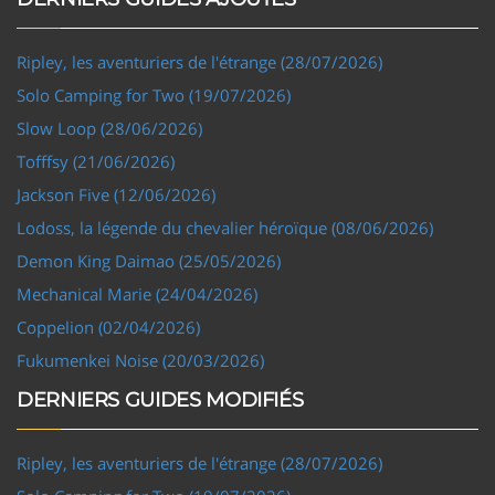
Ripley, les aventuriers de l'étrange (28/07/2026)
Solo Camping for Two (19/07/2026)
Slow Loop (28/06/2026)
Tofffsy (21/06/2026)
Jackson Five (12/06/2026)
Lodoss, la légende du chevalier héroïque (08/06/2026)
Demon King Daimao (25/05/2026)
Mechanical Marie (24/04/2026)
Coppelion (02/04/2026)
Fukumenkei Noise (20/03/2026)
DERNIERS GUIDES MODIFIÉS
Ripley, les aventuriers de l'étrange (28/07/2026)