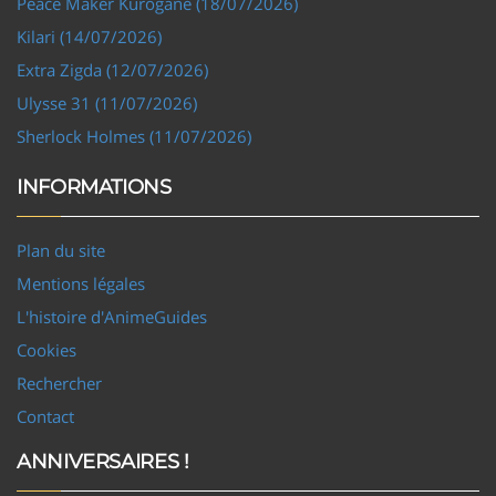
Peace Maker Kurogane (18/07/2026)
Kilari (14/07/2026)
Extra Zigda (12/07/2026)
Ulysse 31 (11/07/2026)
Sherlock Holmes (11/07/2026)
INFORMATIONS
Plan du site
Mentions légales
L'histoire d'AnimeGuides
Cookies
Rechercher
Contact
ANNIVERSAIRES !