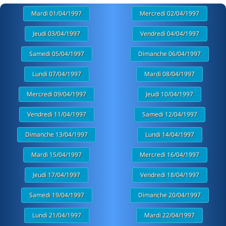
Mardi 01/04/1997
Mercredi 02/04/1997
Jeudi 03/04/1997
Vendredi 04/04/1997
Samedi 05/04/1997
Dimanche 06/04/1997
Lundi 07/04/1997
Mardi 08/04/1997
Mercredi 09/04/1997
Jeudi 10/04/1997
Vendredi 11/04/1997
Samedi 12/04/1997
Dimanche 13/04/1997
Lundi 14/04/1997
Mardi 15/04/1997
Mercredi 16/04/1997
Jeudi 17/04/1997
Vendredi 18/04/1997
Samedi 19/04/1997
Dimanche 20/04/1997
Lundi 21/04/1997
Mardi 22/04/1997