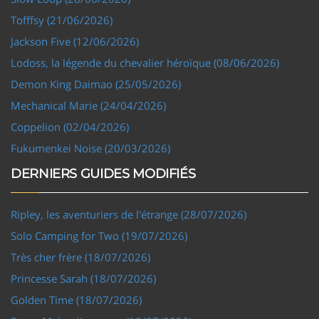
Tofffsy (21/06/2026)
Jackson Five (12/06/2026)
Lodoss, la légende du chevalier héroïque (08/06/2026)
Demon King Daimao (25/05/2026)
Mechanical Marie (24/04/2026)
Coppelion (02/04/2026)
Fukumenkei Noise (20/03/2026)
DERNIERS GUIDES MODIFIÉS
Ripley, les aventuriers de l'étrange (28/07/2026)
Solo Camping for Two (19/07/2026)
Très cher frère (18/07/2026)
Princesse Sarah (18/07/2026)
Golden Time (18/07/2026)