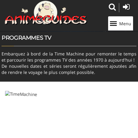
Panneau de gestion des cookies
Menu
PROGRAMMES TV
Embarquez à bord de la Time Machine pour remonter le temps
et parcourir les programmes TV des années 1970 à aujourd'hui !
De nouvelles dates et séries seront régulièrement ajoutées afin
de rendre le voyage le plus complet possible.