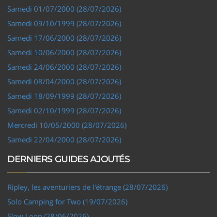
Samedi 01/07/2000 (28/07/2026)
Samedi 09/10/1999 (28/07/2026)
Samedi 17/06/2000 (28/07/2026)
Samedi 10/06/2000 (28/07/2026)
Samedi 24/06/2000 (28/07/2026)
Samedi 08/04/2000 (28/07/2026)
Samedi 18/09/1999 (28/07/2026)
Samedi 02/10/1999 (28/07/2026)
Mercredi 10/05/2000 (28/07/2026)
Samedi 22/04/2000 (28/07/2026)
DERNIERS GUIDES AJOUTÉS
Ripley, les aventuriers de l'étrange (28/07/2026)
Solo Camping for Two (19/07/2026)
Slow Loop (28/06/2026)