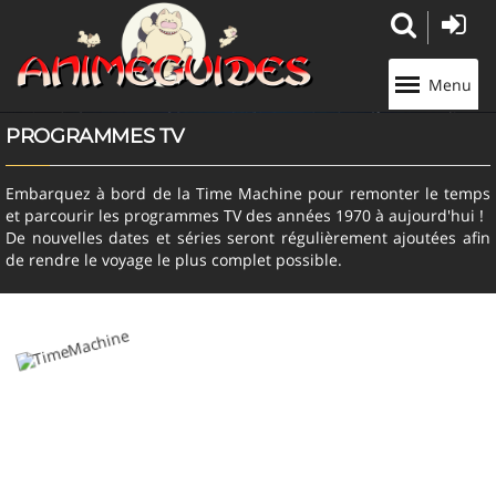
Panneau de gestion des cookies
Menu
PROGRAMMES TV
Embarquez à bord de la Time Machine pour remonter le temps
et parcourir les programmes TV des années 1970 à aujourd'hui !
De nouvelles dates et séries seront régulièrement ajoutées afin
de rendre le voyage le plus complet possible.