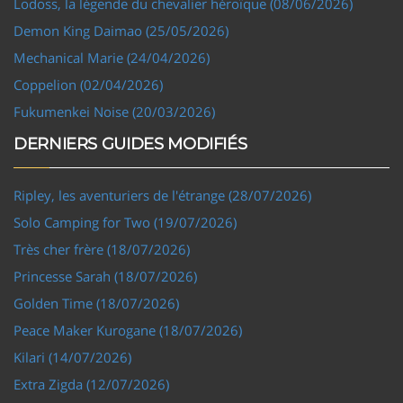
Lodoss, la légende du chevalier héroïque (08/06/2026)
Demon King Daimao (25/05/2026)
Mechanical Marie (24/04/2026)
Coppelion (02/04/2026)
Fukumenkei Noise (20/03/2026)
DERNIERS GUIDES MODIFIÉS
Ripley, les aventuriers de l'étrange (28/07/2026)
Solo Camping for Two (19/07/2026)
Très cher frère (18/07/2026)
Princesse Sarah (18/07/2026)
Golden Time (18/07/2026)
Peace Maker Kurogane (18/07/2026)
Kilari (14/07/2026)
Extra Zigda (12/07/2026)