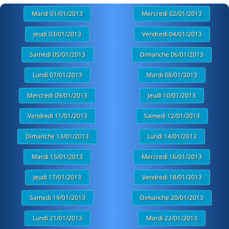
Mardi 01/01/2013
Mercredi 02/01/2013
Jeudi 03/01/2013
Vendredi 04/01/2013
Samedi 05/01/2013
Dimanche 06/01/2013
Lundi 07/01/2013
Mardi 08/01/2013
Mercredi 09/01/2013
Jeudi 10/01/2013
Vendredi 11/01/2013
Samedi 12/01/2013
Dimanche 13/01/2013
Lundi 14/01/2013
Mardi 15/01/2013
Mercredi 16/01/2013
Jeudi 17/01/2013
Vendredi 18/01/2013
Samedi 19/01/2013
Dimanche 20/01/2013
Lundi 21/01/2013
Mardi 22/01/2013