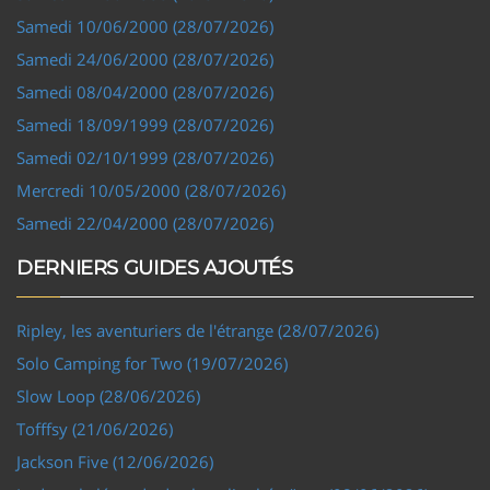
Samedi 10/06/2000 (28/07/2026)
Samedi 24/06/2000 (28/07/2026)
Samedi 08/04/2000 (28/07/2026)
Samedi 18/09/1999 (28/07/2026)
Samedi 02/10/1999 (28/07/2026)
Mercredi 10/05/2000 (28/07/2026)
Samedi 22/04/2000 (28/07/2026)
DERNIERS GUIDES AJOUTÉS
Ripley, les aventuriers de l'étrange (28/07/2026)
Solo Camping for Two (19/07/2026)
Slow Loop (28/06/2026)
Tofffsy (21/06/2026)
Jackson Five (12/06/2026)