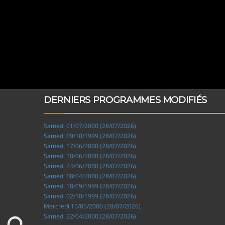
DERNIERS PROGRAMMES MODIFIÉS
Samedi 01/07/2000 (28/07/2026)
Samedi 09/10/1999 (28/07/2026)
Samedi 17/06/2000 (28/07/2026)
Samedi 10/06/2000 (28/07/2026)
Samedi 24/06/2000 (28/07/2026)
Samedi 08/04/2000 (28/07/2026)
Samedi 18/09/1999 (28/07/2026)
Samedi 02/10/1999 (28/07/2026)
Mercredi 10/05/2000 (28/07/2026)
Samedi 22/04/2000 (28/07/2026)