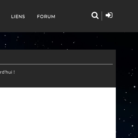
LIENS
FORUM
d'hui !