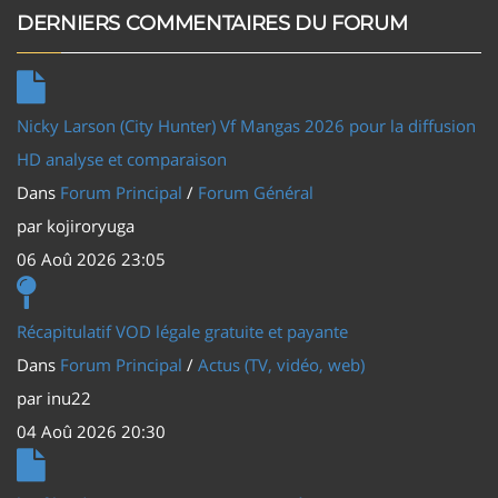
DERNIERS COMMENTAIRES DU FORUM
Nicky Larson (City Hunter) Vf Mangas 2026 pour la diffusion
HD analyse et comparaison
Dans
Forum Principal
/
Forum Général
par
kojiroryuga
06 Aoû 2026 23:05
Récapitulatif VOD légale gratuite et payante
Dans
Forum Principal
/
Actus (TV, vidéo, web)
par
inu22
04 Aoû 2026 20:30