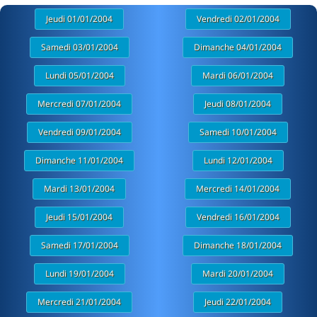
Jeudi 01/01/2004
Vendredi 02/01/2004
Samedi 03/01/2004
Dimanche 04/01/2004
Lundi 05/01/2004
Mardi 06/01/2004
Mercredi 07/01/2004
Jeudi 08/01/2004
Vendredi 09/01/2004
Samedi 10/01/2004
Dimanche 11/01/2004
Lundi 12/01/2004
Mardi 13/01/2004
Mercredi 14/01/2004
Jeudi 15/01/2004
Vendredi 16/01/2004
Samedi 17/01/2004
Dimanche 18/01/2004
Lundi 19/01/2004
Mardi 20/01/2004
Mercredi 21/01/2004
Jeudi 22/01/2004