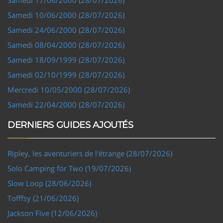
Samedi 10/06/2000 (28/07/2026)
Samedi 24/06/2000 (28/07/2026)
Samedi 08/04/2000 (28/07/2026)
Samedi 18/09/1999 (28/07/2026)
Samedi 02/10/1999 (28/07/2026)
Mercredi 10/05/2000 (28/07/2026)
Samedi 22/04/2000 (28/07/2026)
DERNIERS GUIDES AJOUTÉS
Ripley, les aventuriers de l'étrange (28/07/2026)
Solo Camping for Two (19/07/2026)
Slow Loop (28/06/2026)
Tofffsy (21/06/2026)
Jackson Five (12/06/2026)