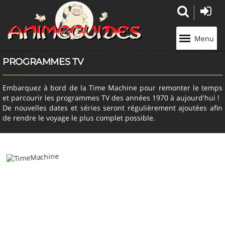
Panneau de gestion des cookies
Menu
PROGRAMMES TV
Embarquez à bord de la Time Machine pour remonter le temps
et parcourir les programmes TV des années 1970 à aujourd'hui !
De nouvelles dates et séries seront régulièrement ajoutées afin
de rendre le voyage le plus complet possible.