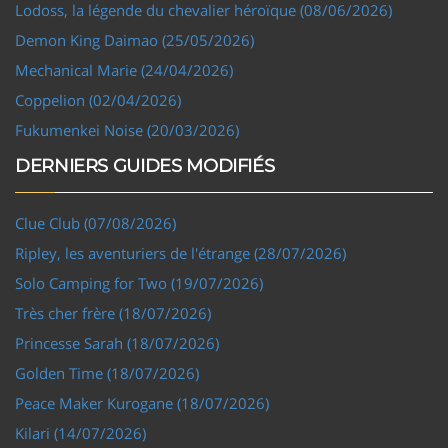
Lodoss, la légende du chevalier héroïque (08/06/2026)
Demon King Daimao (25/05/2026)
Mechanical Marie (24/04/2026)
Coppelion (02/04/2026)
Fukumenkei Noise (20/03/2026)
DERNIERS GUIDES MODIFIÉS
Clue Club (07/08/2026)
Ripley, les aventuriers de l'étrange (28/07/2026)
Solo Camping for Two (19/07/2026)
Très cher frère (18/07/2026)
Princesse Sarah (18/07/2026)
Golden Time (18/07/2026)
Peace Maker Kurogane (18/07/2026)
Kilari (14/07/2026)