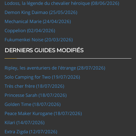
Lodoss, la légende du chevalier héroïque (08/06/2026)
Demon King Daimao (25/05/2026)
Mechanical Marie (24/04/2026)
Coppelion (02/04/2026)
Fukumenkei Noise (20/03/2026)
DERNIERS GUIDES MODIFIÉS
Ripley, les aventuriers de l'étrange (28/07/2026)
Solo Camping for Two (19/07/2026)
Très cher frère (18/07/2026)
Princesse Sarah (18/07/2026)
Golden Time (18/07/2026)
Peace Maker Kurogane (18/07/2026)
Kilari (14/07/2026)
Extra Zigda (12/07/2026)