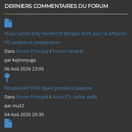
DERNIERS COMMENTAIRES DU FORUM
Nicky Larson (City Hunter) Vf Mangas 2026 pour la diffusion
HD analyse et comparaison
Dans
Forum Principal
/
Forum Général
par
kojiroryuga
06 Aoû 2026 23:05
Récapitulatif VOD légale gratuite et payante
Dans
Forum Principal
/
Actus (TV, vidéo, web)
par
inu22
04 Aoû 2026 20:30