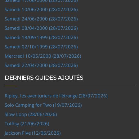
Samedi 10/06/2000 (28/07/2026)
Samedi 24/06/2000 (28/07/2026)
Samedi 08/04/2000 (28/07/2026)
Samedi 18/09/1999 (28/07/2026)
Samedi 02/10/1999 (28/07/2026)
Mercredi 10/05/2000 (28/07/2026)
Samedi 22/04/2000 (28/07/2026)
DERNIERS GUIDES AJOUTÉS
Ripley, les aventuriers de l'étrange (28/07/2026)
Solo Camping for Two (19/07/2026)
Slow Loop (28/06/2026)
Tofffsy (21/06/2026)
Jackson Five (12/06/2026)