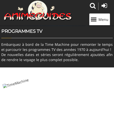
Panneau de gestion des cookies
Menu
PROGRAMMES TV
Embarquez à bord de la Time Machine pour remonter le temps
et parcourir les programmes TV des années 1970 à aujourd'hui !
De nouvelles dates et séries seront régulièrement ajoutées afin
de rendre le voyage le plus complet possible.