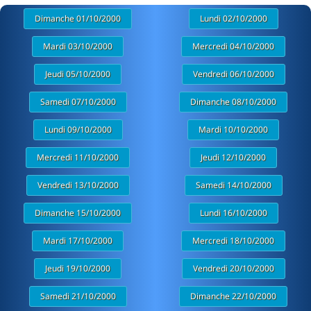
Dimanche 01/10/2000
Lundi 02/10/2000
Mardi 03/10/2000
Mercredi 04/10/2000
Jeudi 05/10/2000
Vendredi 06/10/2000
Samedi 07/10/2000
Dimanche 08/10/2000
Lundi 09/10/2000
Mardi 10/10/2000
Mercredi 11/10/2000
Jeudi 12/10/2000
Vendredi 13/10/2000
Samedi 14/10/2000
Dimanche 15/10/2000
Lundi 16/10/2000
Mardi 17/10/2000
Mercredi 18/10/2000
Jeudi 19/10/2000
Vendredi 20/10/2000
Samedi 21/10/2000
Dimanche 22/10/2000