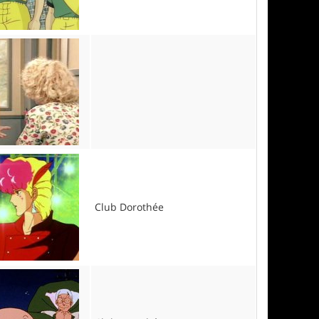
Club Dorothée