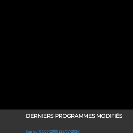
DERNIERS PROGRAMMES MODIFIÉS
Samedi 01/07/2000 (28/07/2026)