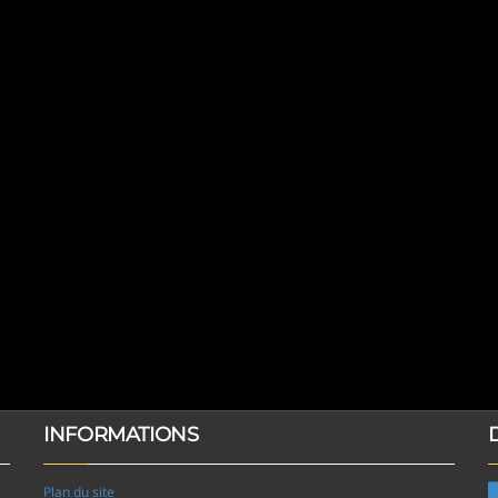
INFORMATIONS
Plan du site