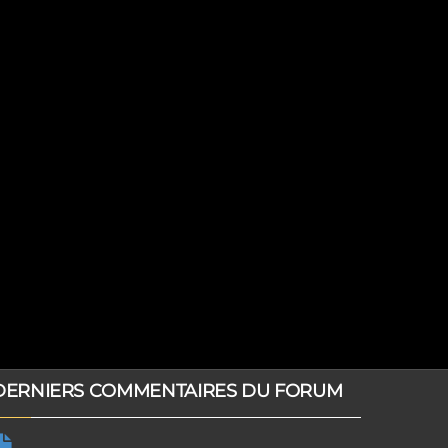
DERNIERS COMMENTAIRES DU FORUM