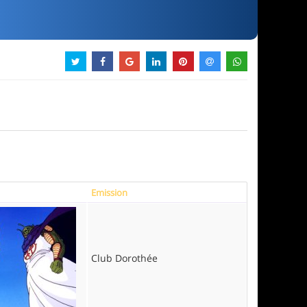
Emission
Club Dorothée