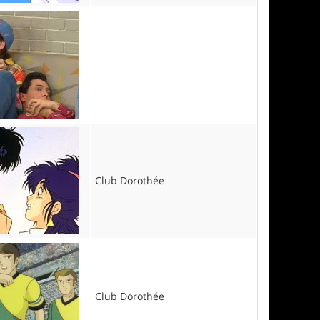
Club Dorothée
Club Dorothée