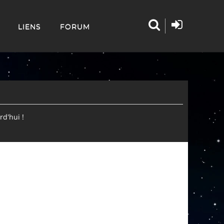
LIENS
FORUM
d'hui !