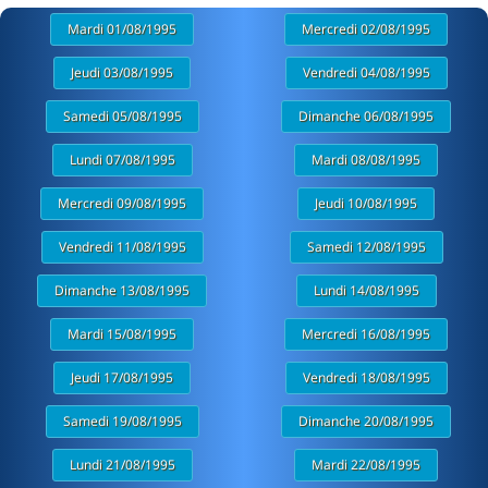
Mardi 01/08/1995
Mercredi 02/08/1995
Jeudi 03/08/1995
Vendredi 04/08/1995
Samedi 05/08/1995
Dimanche 06/08/1995
Lundi 07/08/1995
Mardi 08/08/1995
Mercredi 09/08/1995
Jeudi 10/08/1995
Vendredi 11/08/1995
Samedi 12/08/1995
Dimanche 13/08/1995
Lundi 14/08/1995
Mardi 15/08/1995
Mercredi 16/08/1995
Jeudi 17/08/1995
Vendredi 18/08/1995
Samedi 19/08/1995
Dimanche 20/08/1995
Lundi 21/08/1995
Mardi 22/08/1995