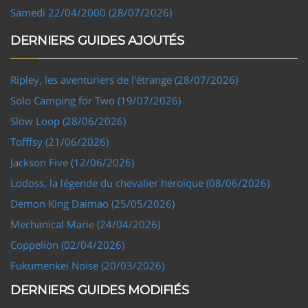
Samedi 22/04/2000 (28/07/2026)
DERNIERS GUIDES AJOUTÉS
Ripley, les aventuriers de l'étrange (28/07/2026)
Solo Camping for Two (19/07/2026)
Slow Loop (28/06/2026)
Tofffsy (21/06/2026)
Jackson Five (12/06/2026)
Lodoss, la légende du chevalier héroïque (08/06/2026)
Demon King Daimao (25/05/2026)
Mechanical Marie (24/04/2026)
Coppelion (02/04/2026)
Fukumenkei Noise (20/03/2026)
DERNIERS GUIDES MODIFIÉS