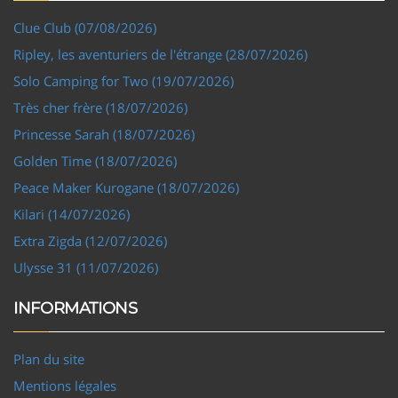
Clue Club (07/08/2026)
Ripley, les aventuriers de l'étrange (28/07/2026)
Solo Camping for Two (19/07/2026)
Très cher frère (18/07/2026)
Princesse Sarah (18/07/2026)
Golden Time (18/07/2026)
Peace Maker Kurogane (18/07/2026)
Kilari (14/07/2026)
Extra Zigda (12/07/2026)
Ulysse 31 (11/07/2026)
INFORMATIONS
Plan du site
Mentions légales