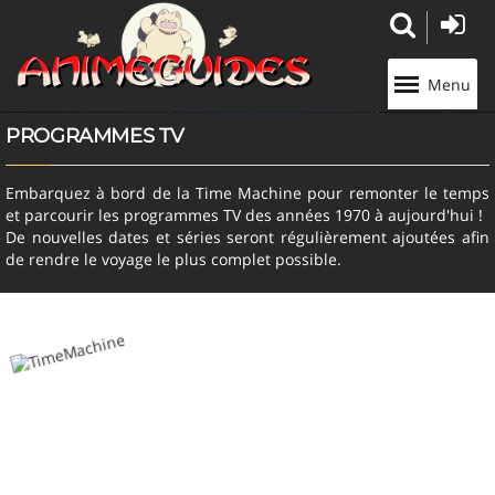
Panneau de gestion des cookies
Menu
PROGRAMMES TV
Embarquez à bord de la Time Machine pour remonter le temps
et parcourir les programmes TV des années 1970 à aujourd'hui !
De nouvelles dates et séries seront régulièrement ajoutées afin
de rendre le voyage le plus complet possible.