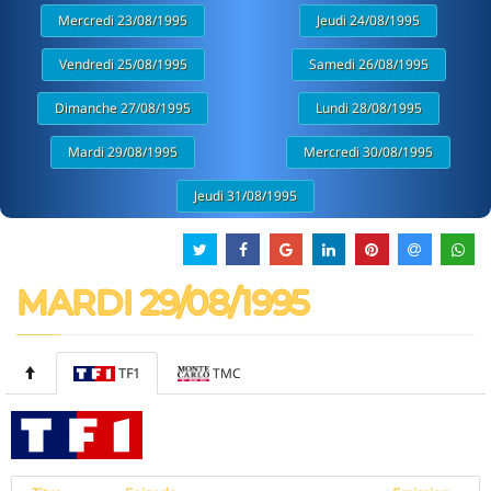
Mercredi 23/08/1995
Jeudi 24/08/1995
Vendredi 25/08/1995
Samedi 26/08/1995
Dimanche 27/08/1995
Lundi 28/08/1995
Mardi 29/08/1995
Mercredi 30/08/1995
Jeudi 31/08/1995
MARDI 29/08/1995
TF1
TMC