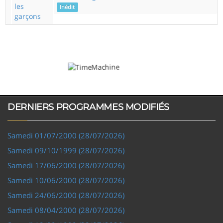
les
Inédit
garçons
DERNIERS PROGRAMMES MODIFIÉS
Samedi 01/07/2000 (28/07/2026)
Samedi 09/10/1999 (28/07/2026)
Samedi 17/06/2000 (28/07/2026)
Samedi 10/06/2000 (28/07/2026)
Samedi 24/06/2000 (28/07/2026)
Samedi 08/04/2000 (28/07/2026)