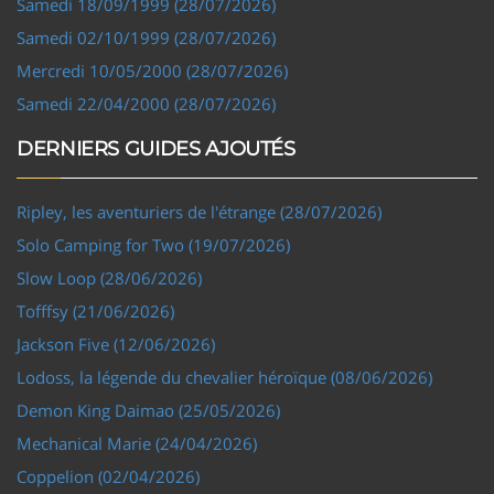
Samedi 18/09/1999 (28/07/2026)
Samedi 02/10/1999 (28/07/2026)
Mercredi 10/05/2000 (28/07/2026)
Samedi 22/04/2000 (28/07/2026)
DERNIERS GUIDES AJOUTÉS
Ripley, les aventuriers de l'étrange (28/07/2026)
Solo Camping for Two (19/07/2026)
Slow Loop (28/06/2026)
Tofffsy (21/06/2026)
Jackson Five (12/06/2026)
Lodoss, la légende du chevalier héroïque (08/06/2026)
Demon King Daimao (25/05/2026)
Mechanical Marie (24/04/2026)
Coppelion (02/04/2026)