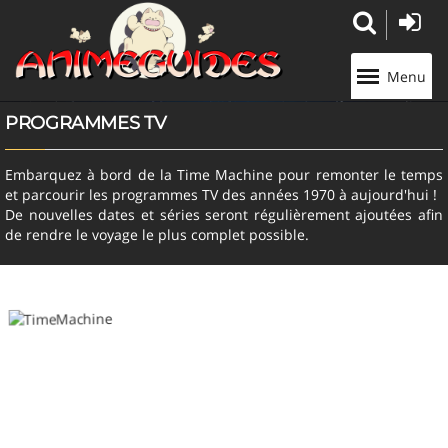
Panneau de gestion des cookies
Menu
PROGRAMMES TV
Embarquez à bord de la Time Machine pour remonter le temps
et parcourir les programmes TV des années 1970 à aujourd'hui !
De nouvelles dates et séries seront régulièrement ajoutées afin
de rendre le voyage le plus complet possible.