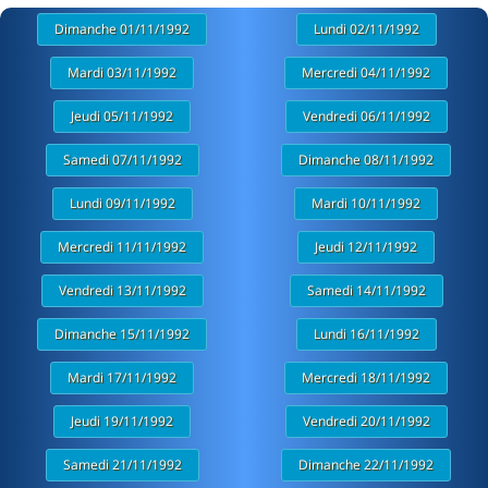
Dimanche 01/11/1992
Lundi 02/11/1992
Mardi 03/11/1992
Mercredi 04/11/1992
Jeudi 05/11/1992
Vendredi 06/11/1992
Samedi 07/11/1992
Dimanche 08/11/1992
Lundi 09/11/1992
Mardi 10/11/1992
Mercredi 11/11/1992
Jeudi 12/11/1992
Vendredi 13/11/1992
Samedi 14/11/1992
Dimanche 15/11/1992
Lundi 16/11/1992
Mardi 17/11/1992
Mercredi 18/11/1992
Jeudi 19/11/1992
Vendredi 20/11/1992
Samedi 21/11/1992
Dimanche 22/11/1992