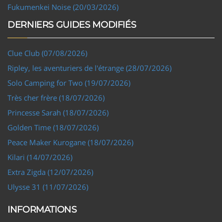
Fukumenkei Noise (20/03/2026)
DERNIERS GUIDES MODIFIÉS
Clue Club (07/08/2026)
Ripley, les aventuriers de l'étrange (28/07/2026)
Solo Camping for Two (19/07/2026)
Très cher frère (18/07/2026)
Princesse Sarah (18/07/2026)
Golden Time (18/07/2026)
Peace Maker Kurogane (18/07/2026)
Kilari (14/07/2026)
Extra Zigda (12/07/2026)
Ulysse 31 (11/07/2026)
INFORMATIONS