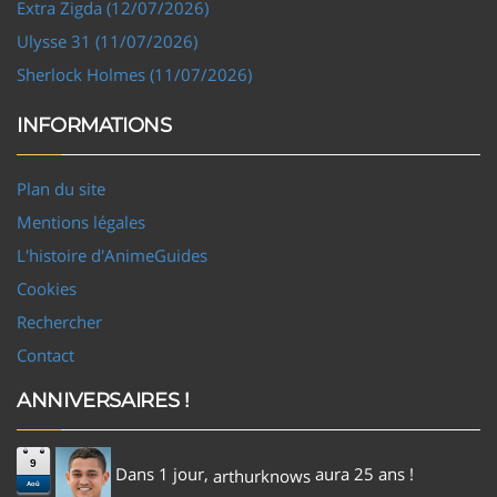
Extra Zigda (12/07/2026)
Ulysse 31 (11/07/2026)
Sherlock Holmes (11/07/2026)
INFORMATIONS
Plan du site
Mentions légales
L'histoire d'AnimeGuides
Cookies
Rechercher
Contact
ANNIVERSAIRES !
9
Dans 1 jour,
aura 25 ans !
arthurknows
Aoû