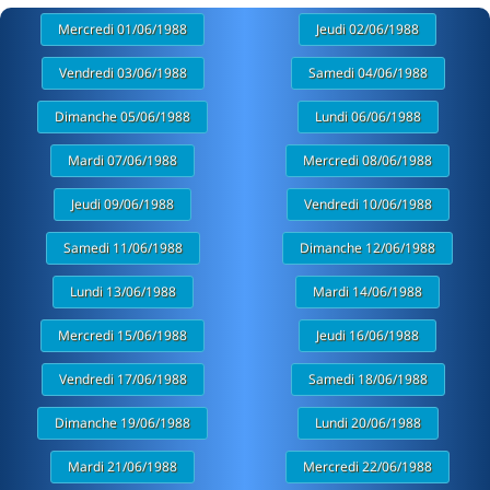
Mercredi 01/06/1988
Jeudi 02/06/1988
Vendredi 03/06/1988
Samedi 04/06/1988
Dimanche 05/06/1988
Lundi 06/06/1988
Mardi 07/06/1988
Mercredi 08/06/1988
Jeudi 09/06/1988
Vendredi 10/06/1988
Samedi 11/06/1988
Dimanche 12/06/1988
Lundi 13/06/1988
Mardi 14/06/1988
Mercredi 15/06/1988
Jeudi 16/06/1988
Vendredi 17/06/1988
Samedi 18/06/1988
Dimanche 19/06/1988
Lundi 20/06/1988
Mardi 21/06/1988
Mercredi 22/06/1988