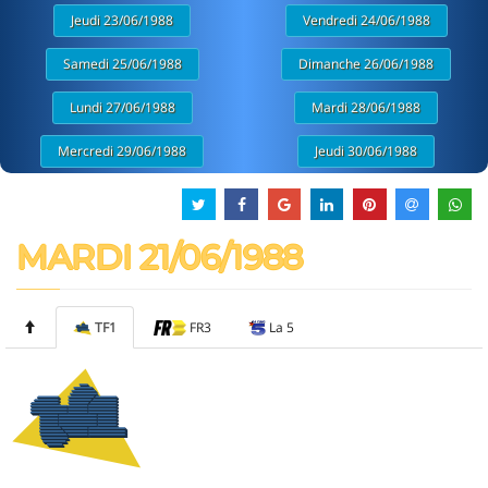
Jeudi 23/06/1988
Vendredi 24/06/1988
Samedi 25/06/1988
Dimanche 26/06/1988
Lundi 27/06/1988
Mardi 28/06/1988
Mercredi 29/06/1988
Jeudi 30/06/1988
MARDI 21/06/1988
TF1
FR3
La 5