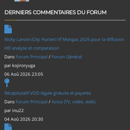
DERNIERS COMMENTAIRES DU FORUM
Nicky Larson (City Hunter) Vf Mangas 2026 pour la diffusion
HD analyse et comparaison
Dans
Forum Principal
/
Forum Général
par
kojiroryuga
06 Aoû 2026 23:05
Récapitulatif VOD légale gratuite et payante
Dans
Forum Principal
/
Actus (TV, vidéo, web)
par
inu22
04 Aoû 2026 20:30