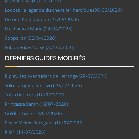
Jackson Five (12/06/2026)
Lodoss, la légende du chevalier héroïque (08/06/2026)
Demon King Daimao (25/05/2026)
Mechanical Marie (24/04/2026)
Coppelion (02/04/2026)
Fukumenkei Noise (20/03/2026)
DERNIERS GUIDES MODIFIÉS
Ripley, les aventuriers de l'étrange (28/07/2026)
Solo Camping for Two (19/07/2026)
Très cher frère (18/07/2026)
Princesse Sarah (18/07/2026)
Golden Time (18/07/2026)
Peace Maker Kurogane (18/07/2026)
Kilari (14/07/2026)