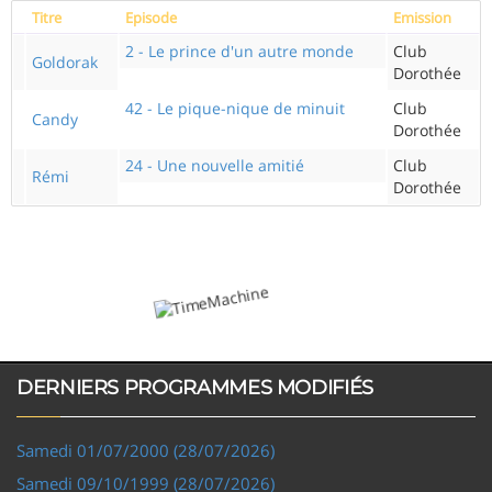
Titre
Episode
Emission
2 - Le prince d'un autre monde
Club
Goldorak
Dorothée
42 - Le pique-nique de minuit
Club
Candy
Dorothée
24 - Une nouvelle amitié
Club
Rémi
Dorothée
DERNIERS PROGRAMMES MODIFIÉS
Samedi 01/07/2000 (28/07/2026)
Samedi 09/10/1999 (28/07/2026)