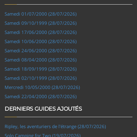
Samedi 01/07/2000 (28/07/2026)
Samedi 09/10/1999 (28/07/2026)
Samedi 17/06/2000 (28/07/2026)
Samedi 10/06/2000 (28/07/2026)
Samedi 24/06/2000 (28/07/2026)
Samedi 08/04/2000 (28/07/2026)
Samedi 18/09/1999 (28/07/2026)
Samedi 02/10/1999 (28/07/2026)
Mercredi 10/05/2000 (28/07/2026)
Samedi 22/04/2000 (28/07/2026)
DERNIERS GUIDES AJOUTÉS
Ripley, les aventuriers de l'étrange (28/07/2026)
Solo Camping for Two (19/07/2026)