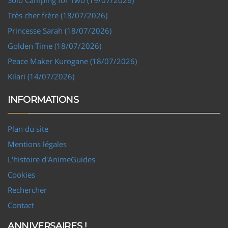
Très cher frère (18/07/2026)
Princesse Sarah (18/07/2026)
Golden Time (18/07/2026)
Peace Maker Kurogane (18/07/2026)
Kilari (14/07/2026)
INFORMATIONS
Plan du site
Mentions légales
L'histoire d'AnimeGuides
Cookies
Rechercher
Contact
ANNIVERSAIRES !