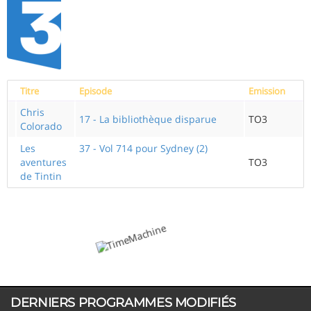
Titre
Episode
Emission
Chris
17 - La bibliothèque disparue
TO3
Colorado
Les
37 - Vol 714 pour Sydney (2)
aventures
TO3
de Tintin
DERNIERS PROGRAMMES MODIFIÉS