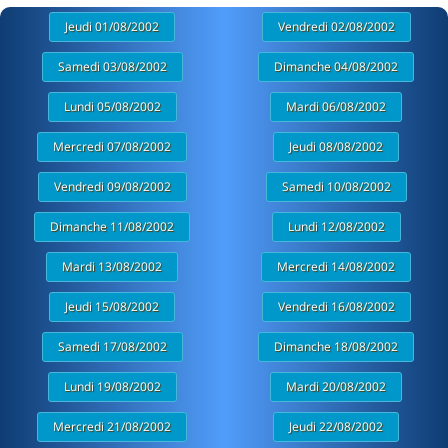
Jeudi 01/08/2002
Vendredi 02/08/2002
Samedi 03/08/2002
Dimanche 04/08/2002
Lundi 05/08/2002
Mardi 06/08/2002
Mercredi 07/08/2002
Jeudi 08/08/2002
Vendredi 09/08/2002
Samedi 10/08/2002
Dimanche 11/08/2002
Lundi 12/08/2002
Mardi 13/08/2002
Mercredi 14/08/2002
Jeudi 15/08/2002
Vendredi 16/08/2002
Samedi 17/08/2002
Dimanche 18/08/2002
Lundi 19/08/2002
Mardi 20/08/2002
Mercredi 21/08/2002
Jeudi 22/08/2002