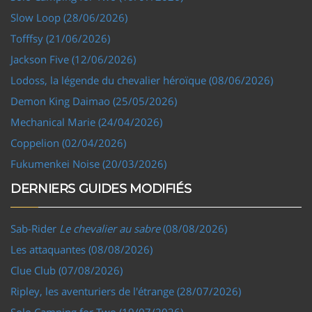
Slow Loop (28/06/2026)
Tofffsy (21/06/2026)
Jackson Five (12/06/2026)
Lodoss, la légende du chevalier héroïque (08/06/2026)
Demon King Daimao (25/05/2026)
Mechanical Marie (24/04/2026)
Coppelion (02/04/2026)
Fukumenkei Noise (20/03/2026)
DERNIERS GUIDES MODIFIÉS
Sab-Rider
Le chevalier au sabre
(08/08/2026)
Les attaquantes (08/08/2026)
Clue Club (07/08/2026)
Ripley, les aventuriers de l'étrange (28/07/2026)
Solo Camping for Two (19/07/2026)