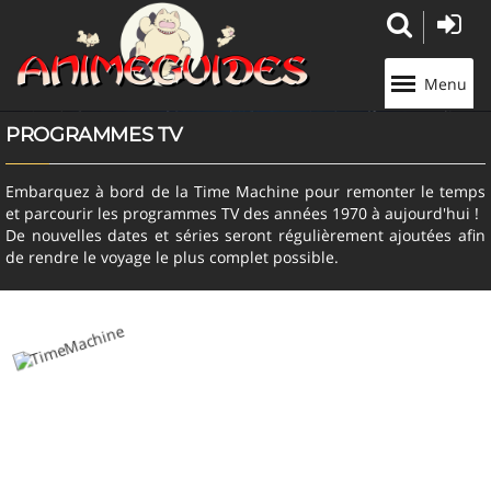
Panneau de gestion des cookies
Menu
PROGRAMMES TV
Embarquez à bord de la Time Machine pour remonter le temps
et parcourir les programmes TV des années 1970 à aujourd'hui !
De nouvelles dates et séries seront régulièrement ajoutées afin
de rendre le voyage le plus complet possible.