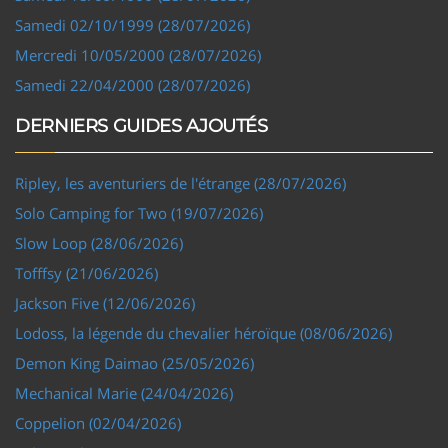
Samedi 02/10/1999 (28/07/2026)
Mercredi 10/05/2000 (28/07/2026)
Samedi 22/04/2000 (28/07/2026)
DERNIERS GUIDES AJOUTÉS
Ripley, les aventuriers de l'étrange (28/07/2026)
Solo Camping for Two (19/07/2026)
Slow Loop (28/06/2026)
Tofffsy (21/06/2026)
Jackson Five (12/06/2026)
Lodoss, la légende du chevalier héroïque (08/06/2026)
Demon King Daimao (25/05/2026)
Mechanical Marie (24/04/2026)
Coppelion (02/04/2026)