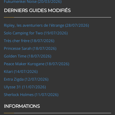
Fukumenkei Noise (20/03/2026)
DERNIERS GUIDES MODIFIÉS
Ripley, les aventuriers de l'étrange (28/07/2026)
Solo Camping for Two (19/07/2026)
Très cher frère (18/07/2026)
Princesse Sarah (18/07/2026)
Golden Time (18/07/2026)
Peace Maker Kurogane (18/07/2026)
Kilari (14/07/2026)
Extra Zigda (12/07/2026)
Ulysse 31 (11/07/2026)
Sherlock Holmes (11/07/2026)
INFORMATIONS