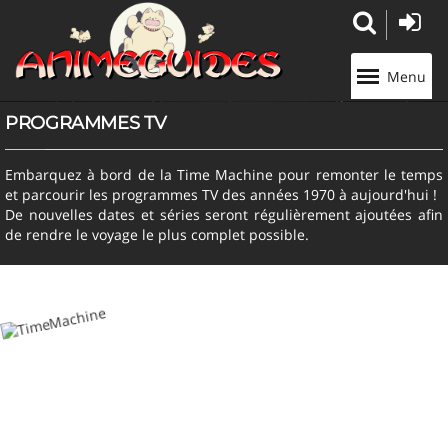
Panneau de gestion des cookies
Menu
PROGRAMMES TV
Embarquez à bord de la Time Machine pour remonter le temps
et parcourir les programmes TV des années 1970 à aujourd'hui !
De nouvelles dates et séries seront régulièrement ajoutées afin
de rendre le voyage le plus complet possible.