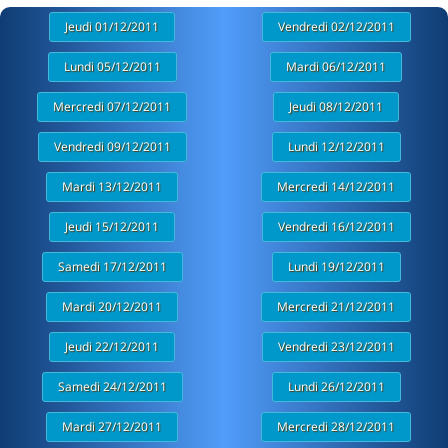
Jeudi 01/12/2011
Vendredi 02/12/2011
Lundi 05/12/2011
Mardi 06/12/2011
Mercredi 07/12/2011
Jeudi 08/12/2011
Vendredi 09/12/2011
Lundi 12/12/2011
Mardi 13/12/2011
Mercredi 14/12/2011
Jeudi 15/12/2011
Vendredi 16/12/2011
Samedi 17/12/2011
Lundi 19/12/2011
Mardi 20/12/2011
Mercredi 21/12/2011
Jeudi 22/12/2011
Vendredi 23/12/2011
Samedi 24/12/2011
Lundi 26/12/2011
Mardi 27/12/2011
Mercredi 28/12/2011