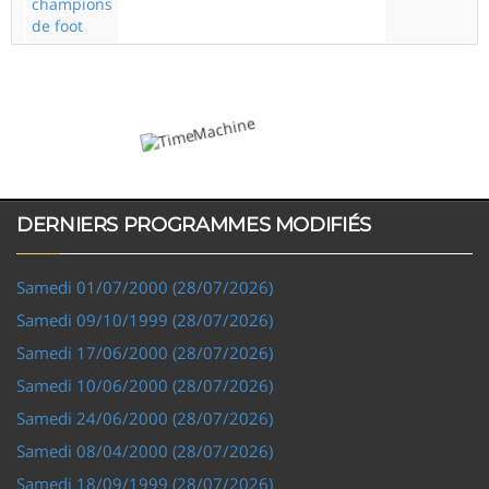
champions
de foot
DERNIERS PROGRAMMES MODIFIÉS
Samedi 01/07/2000 (28/07/2026)
Samedi 09/10/1999 (28/07/2026)
Samedi 17/06/2000 (28/07/2026)
Samedi 10/06/2000 (28/07/2026)
Samedi 24/06/2000 (28/07/2026)
Samedi 08/04/2000 (28/07/2026)
Samedi 18/09/1999 (28/07/2026)