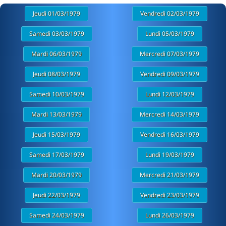
Jeudi 01/03/1979
Vendredi 02/03/1979
Samedi 03/03/1979
Lundi 05/03/1979
Mardi 06/03/1979
Mercredi 07/03/1979
Jeudi 08/03/1979
Vendredi 09/03/1979
Samedi 10/03/1979
Lundi 12/03/1979
Mardi 13/03/1979
Mercredi 14/03/1979
Jeudi 15/03/1979
Vendredi 16/03/1979
Samedi 17/03/1979
Lundi 19/03/1979
Mardi 20/03/1979
Mercredi 21/03/1979
Jeudi 22/03/1979
Vendredi 23/03/1979
Samedi 24/03/1979
Lundi 26/03/1979