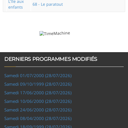
L'île aux
68 - Le paratout
enfants
DERNIERS PROGRAMMES MODIFIÉS
Samedi 01/07/2000 (28/07/2026)
Samedi 09/10/1999 (28/07/2026)
Samedi 17/06/2000 (28/07/2026)
Samedi 10/06/2000 (28/07/2026)
Samedi 24/06/2000 (28/07/2026)
Samedi 08/04/2000 (28/07/2026)
Samedi 18/09/1999 (28/07/2026)