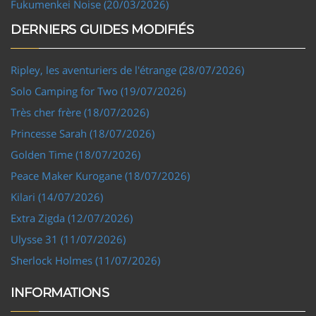
Fukumenkei Noise (20/03/2026)
DERNIERS GUIDES MODIFIÉS
Ripley, les aventuriers de l'étrange (28/07/2026)
Solo Camping for Two (19/07/2026)
Très cher frère (18/07/2026)
Princesse Sarah (18/07/2026)
Golden Time (18/07/2026)
Peace Maker Kurogane (18/07/2026)
Kilari (14/07/2026)
Extra Zigda (12/07/2026)
Ulysse 31 (11/07/2026)
Sherlock Holmes (11/07/2026)
INFORMATIONS