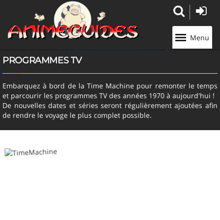
Panneau de gestion des cookies
Menu
PROGRAMMES TV
Embarquez à bord de la Time Machine pour remonter le temps
et parcourir les programmes TV des années 1970 à aujourd'hui !
De nouvelles dates et séries seront régulièrement ajoutées afin
de rendre le voyage le plus complet possible.