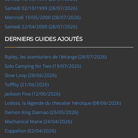
Samedi 02/10/1999 (28/07/2026)
Mercredi 10/05/2000 (28/07/2026)
Samedi 22/04/2000 (28/07/2026)
DERNIERS GUIDES AJOUTÉS
Ripley, les aventuriers de l'étrange (28/07/2026)
Solo Camping for Two (19/07/2026)
Slow Loop (28/06/2026)
Tofffsy (21/06/2026)
Jackson Five (12/06/2026)
Lodoss, la légende du chevalier héroïque (08/06/2026)
Demon King Daimao (25/05/2026)
Mechanical Marie (24/04/2026)
Coppelion (02/04/2026)