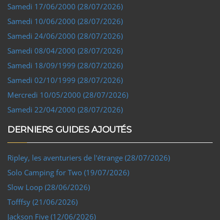
Samedi 17/06/2000 (28/07/2026)
Samedi 10/06/2000 (28/07/2026)
Samedi 24/06/2000 (28/07/2026)
Samedi 08/04/2000 (28/07/2026)
Samedi 18/09/1999 (28/07/2026)
Samedi 02/10/1999 (28/07/2026)
Mercredi 10/05/2000 (28/07/2026)
Samedi 22/04/2000 (28/07/2026)
DERNIERS GUIDES AJOUTÉS
Ripley, les aventuriers de l'étrange (28/07/2026)
Solo Camping for Two (19/07/2026)
Slow Loop (28/06/2026)
Tofffsy (21/06/2026)
Jackson Five (12/06/2026)