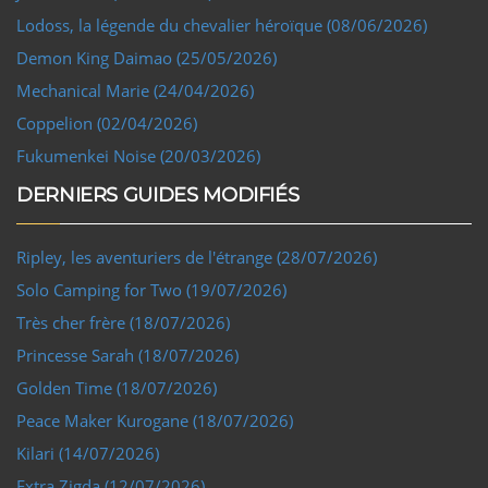
Lodoss, la légende du chevalier héroïque (08/06/2026)
Demon King Daimao (25/05/2026)
Mechanical Marie (24/04/2026)
Coppelion (02/04/2026)
Fukumenkei Noise (20/03/2026)
DERNIERS GUIDES MODIFIÉS
Ripley, les aventuriers de l'étrange (28/07/2026)
Solo Camping for Two (19/07/2026)
Très cher frère (18/07/2026)
Princesse Sarah (18/07/2026)
Golden Time (18/07/2026)
Peace Maker Kurogane (18/07/2026)
Kilari (14/07/2026)
Extra Zigda (12/07/2026)