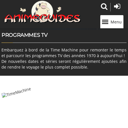
Panneau de gestion des cookies
Menu
PROGRAMMES TV
Embarquez à bord de la Time Machine pour remonter le temps
et parcourir les programmes TV des années 1970 à aujourd'hui !
De nouvelles dates et séries seront régulièrement ajoutées afin
de rendre le voyage le plus complet possible.