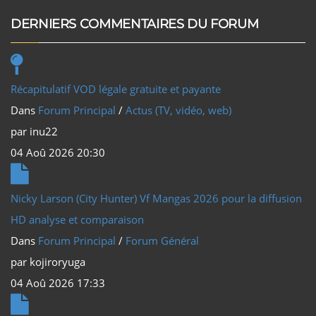
DERNIERS COMMENTAIRES DU FORUM
Récapitulatif VOD légale gratuite et payante
Dans
Forum Principal
/
Actus (TV, vidéo, web)
par
inu22
04 Aoû 2026 20:30
Nicky Larson (City Hunter) Vf Mangas 2026 pour la diffusion
HD analyse et comparaison
Dans
Forum Principal
/
Forum Général
par
kojiroryuga
04 Aoû 2026 17:33