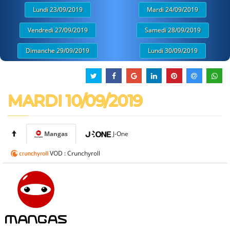
Lundi 23/09/2019
Mardi 24/09/2019
Vendredi 27/09/2019
Samedi 28/09/2019
Dimanche 29/09/2019
Lundi 30/09/2019
MARDI 10/09/2019
Mangas
J-One
VOD : Crunchyroll