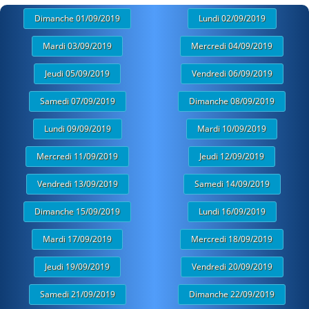
Dimanche 01/09/2019
Lundi 02/09/2019
Mardi 03/09/2019
Mercredi 04/09/2019
Jeudi 05/09/2019
Vendredi 06/09/2019
Samedi 07/09/2019
Dimanche 08/09/2019
Lundi 09/09/2019
Mardi 10/09/2019
Mercredi 11/09/2019
Jeudi 12/09/2019
Vendredi 13/09/2019
Samedi 14/09/2019
Dimanche 15/09/2019
Lundi 16/09/2019
Mardi 17/09/2019
Mercredi 18/09/2019
Jeudi 19/09/2019
Vendredi 20/09/2019
Samedi 21/09/2019
Dimanche 22/09/2019