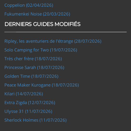
Coppelion (02/04/2026)
Fukumenkei Noise (20/03/2026)
DERNIERS GUIDES MODIFIÉS
Ripley, les aventuriers de l'étrange (28/07/2026)
Solo Camping for Two (19/07/2026)
Très cher frère (18/07/2026)
Princesse Sarah (18/07/2026)
Golden Time (18/07/2026)
Peace Maker Kurogane (18/07/2026)
Kilari (14/07/2026)
Extra Zigda (12/07/2026)
Ulysse 31 (11/07/2026)
Sherlock Holmes (11/07/2026)