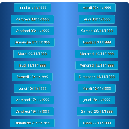
Lundi 01/11/1999
Mardi 02/11/1999
Mercredi 03/11/1999
Jeudi 04/11/1999
Vendredi 05/11/1999
Samedi 06/11/1999
Dimanche 07/11/1999
Lundi 08/11/1999
Mardi 09/11/1999
Mercredi 10/11/1999
Jeudi 11/11/1999
Vendredi 12/11/1999
Samedi 13/11/1999
Dimanche 14/11/1999
Lundi 15/11/1999
Mardi 16/11/1999
Mercredi 17/11/1999
Jeudi 18/11/1999
Vendredi 19/11/1999
Samedi 20/11/1999
Dimanche 21/11/1999
Lundi 22/11/1999