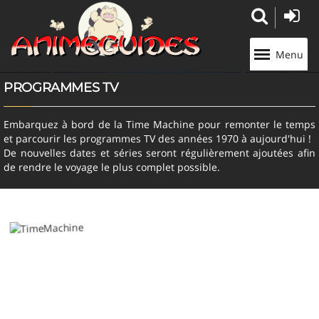
Panneau de gestion des cookies
Menu
PROGRAMMES TV
Embarquez à bord de la Time Machine pour remonter le temps
et parcourir les programmes TV des années 1970 à aujourd'hui !
De nouvelles dates et séries seront régulièrement ajoutées afin
de rendre le voyage le plus complet possible.