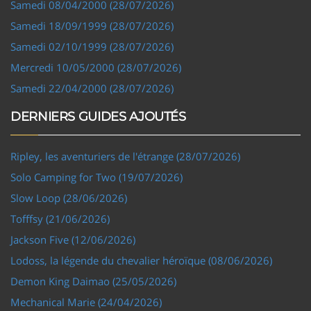
Samedi 08/04/2000 (28/07/2026)
Samedi 18/09/1999 (28/07/2026)
Samedi 02/10/1999 (28/07/2026)
Mercredi 10/05/2000 (28/07/2026)
Samedi 22/04/2000 (28/07/2026)
DERNIERS GUIDES AJOUTÉS
Ripley, les aventuriers de l'étrange (28/07/2026)
Solo Camping for Two (19/07/2026)
Slow Loop (28/06/2026)
Tofffsy (21/06/2026)
Jackson Five (12/06/2026)
Lodoss, la légende du chevalier héroïque (08/06/2026)
Demon King Daimao (25/05/2026)
Mechanical Marie (24/04/2026)