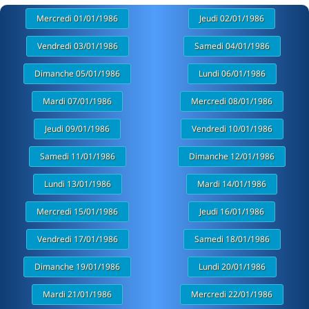
Mercredi 01/01/1986
Jeudi 02/01/1986
Vendredi 03/01/1986
Samedi 04/01/1986
Dimanche 05/01/1986
Lundi 06/01/1986
Mardi 07/01/1986
Mercredi 08/01/1986
Jeudi 09/01/1986
Vendredi 10/01/1986
Samedi 11/01/1986
Dimanche 12/01/1986
Lundi 13/01/1986
Mardi 14/01/1986
Mercredi 15/01/1986
Jeudi 16/01/1986
Vendredi 17/01/1986
Samedi 18/01/1986
Dimanche 19/01/1986
Lundi 20/01/1986
Mardi 21/01/1986
Mercredi 22/01/1986