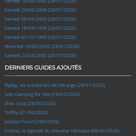
Samedi 10/06/2000 (28/07/2026)
Samedi 24/06/2000 (28/07/2026)
Samedi 08/04/2000 (28/07/2026)
Samedi 18/09/1999 (28/07/2026)
Samedi 02/10/1999 (28/07/2026)
Mercredi 10/05/2000 (28/07/2026)
Samedi 22/04/2000 (28/07/2026)
DERNIERS GUIDES AJOUTÉS
Ripley, les aventuriers de l'étrange (28/07/2026)
Solo Camping for Two (19/07/2026)
Slow Loop (28/06/2026)
Tofffsy (21/06/2026)
Jackson Five (12/06/2026)
Lodoss, la légende du chevalier héroïque (08/06/2026)