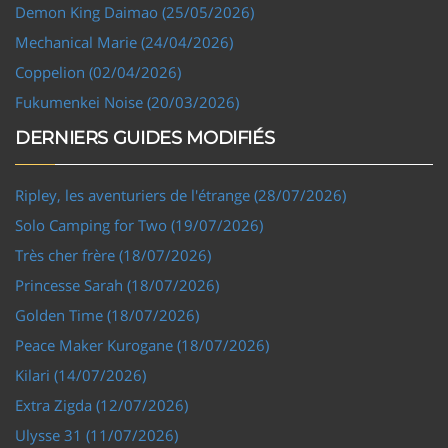
Demon King Daimao (25/05/2026)
Mechanical Marie (24/04/2026)
Coppelion (02/04/2026)
Fukumenkei Noise (20/03/2026)
DERNIERS GUIDES MODIFIÉS
Ripley, les aventuriers de l'étrange (28/07/2026)
Solo Camping for Two (19/07/2026)
Très cher frère (18/07/2026)
Princesse Sarah (18/07/2026)
Golden Time (18/07/2026)
Peace Maker Kurogane (18/07/2026)
Kilari (14/07/2026)
Extra Zigda (12/07/2026)
Ulysse 31 (11/07/2026)