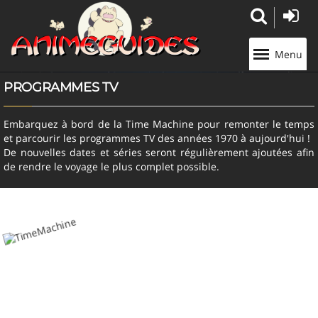
Panneau de gestion des cookies
Menu
PROGRAMMES TV
Embarquez à bord de la Time Machine pour remonter le temps
et parcourir les programmes TV des années 1970 à aujourd'hui !
De nouvelles dates et séries seront régulièrement ajoutées afin
de rendre le voyage le plus complet possible.