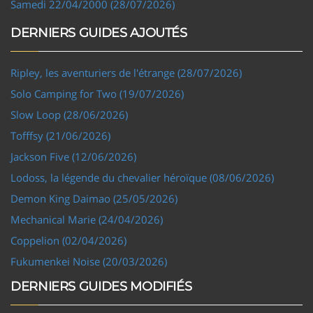
Samedi 22/04/2000 (28/07/2026)
DERNIERS GUIDES AJOUTÉS
Ripley, les aventuriers de l'étrange (28/07/2026)
Solo Camping for Two (19/07/2026)
Slow Loop (28/06/2026)
Tofffsy (21/06/2026)
Jackson Five (12/06/2026)
Lodoss, la légende du chevalier héroïque (08/06/2026)
Demon King Daimao (25/05/2026)
Mechanical Marie (24/04/2026)
Coppelion (02/04/2026)
Fukumenkei Noise (20/03/2026)
DERNIERS GUIDES MODIFIÉS