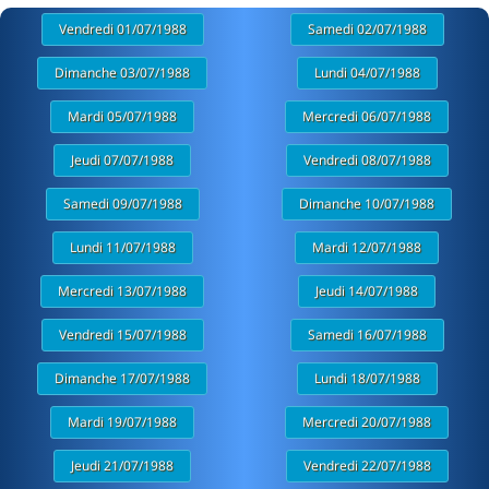
Vendredi 01/07/1988
Samedi 02/07/1988
Dimanche 03/07/1988
Lundi 04/07/1988
Mardi 05/07/1988
Mercredi 06/07/1988
Jeudi 07/07/1988
Vendredi 08/07/1988
Samedi 09/07/1988
Dimanche 10/07/1988
Lundi 11/07/1988
Mardi 12/07/1988
Mercredi 13/07/1988
Jeudi 14/07/1988
Vendredi 15/07/1988
Samedi 16/07/1988
Dimanche 17/07/1988
Lundi 18/07/1988
Mardi 19/07/1988
Mercredi 20/07/1988
Jeudi 21/07/1988
Vendredi 22/07/1988