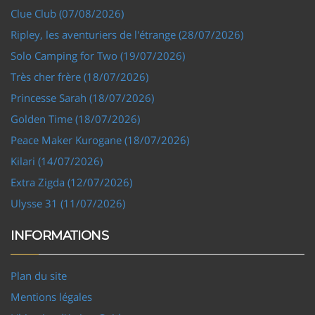
Clue Club (07/08/2026)
Ripley, les aventuriers de l'étrange (28/07/2026)
Solo Camping for Two (19/07/2026)
Très cher frère (18/07/2026)
Princesse Sarah (18/07/2026)
Golden Time (18/07/2026)
Peace Maker Kurogane (18/07/2026)
Kilari (14/07/2026)
Extra Zigda (12/07/2026)
Ulysse 31 (11/07/2026)
INFORMATIONS
Plan du site
Mentions légales