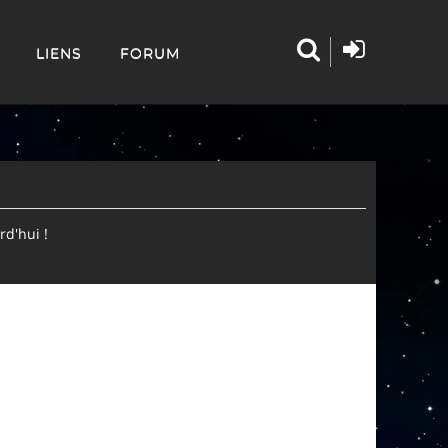
LIENS
FORUM
d'hui !