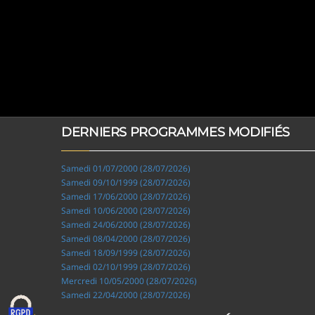
DERNIERS PROGRAMMES MODIFIÉS
Samedi 01/07/2000 (28/07/2026)
Samedi 09/10/1999 (28/07/2026)
Samedi 17/06/2000 (28/07/2026)
Samedi 10/06/2000 (28/07/2026)
Samedi 24/06/2000 (28/07/2026)
Samedi 08/04/2000 (28/07/2026)
Samedi 18/09/1999 (28/07/2026)
Samedi 02/10/1999 (28/07/2026)
Mercredi 10/05/2000 (28/07/2026)
Samedi 22/04/2000 (28/07/2026)