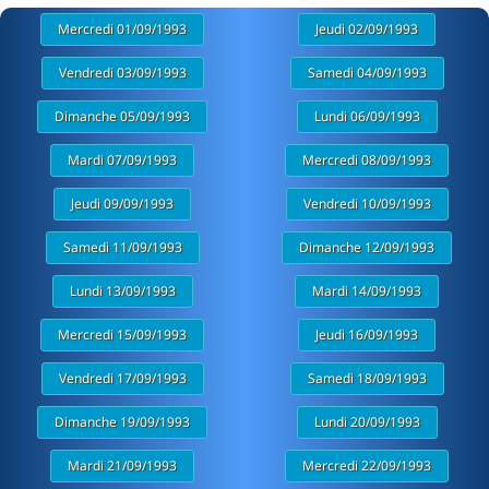
Mercredi 01/09/1993
Jeudi 02/09/1993
Vendredi 03/09/1993
Samedi 04/09/1993
Dimanche 05/09/1993
Lundi 06/09/1993
Mardi 07/09/1993
Mercredi 08/09/1993
Jeudi 09/09/1993
Vendredi 10/09/1993
Samedi 11/09/1993
Dimanche 12/09/1993
Lundi 13/09/1993
Mardi 14/09/1993
Mercredi 15/09/1993
Jeudi 16/09/1993
Vendredi 17/09/1993
Samedi 18/09/1993
Dimanche 19/09/1993
Lundi 20/09/1993
Mardi 21/09/1993
Mercredi 22/09/1993