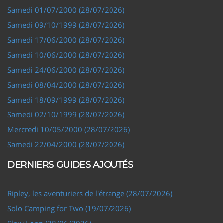
Samedi 01/07/2000 (28/07/2026)
Samedi 09/10/1999 (28/07/2026)
Samedi 17/06/2000 (28/07/2026)
Samedi 10/06/2000 (28/07/2026)
Samedi 24/06/2000 (28/07/2026)
Samedi 08/04/2000 (28/07/2026)
Samedi 18/09/1999 (28/07/2026)
Samedi 02/10/1999 (28/07/2026)
Mercredi 10/05/2000 (28/07/2026)
Samedi 22/04/2000 (28/07/2026)
DERNIERS GUIDES AJOUTÉS
Ripley, les aventuriers de l'étrange (28/07/2026)
Solo Camping for Two (19/07/2026)
Slow Loop (28/06/2026)