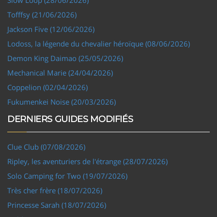
Tofffsy (21/06/2026)
Jackson Five (12/06/2026)
Lodoss, la légende du chevalier héroïque (08/06/2026)
Demon King Daimao (25/05/2026)
Mechanical Marie (24/04/2026)
Coppelion (02/04/2026)
Fukumenkei Noise (20/03/2026)
DERNIERS GUIDES MODIFIÉS
Clue Club (07/08/2026)
Ripley, les aventuriers de l'étrange (28/07/2026)
Solo Camping for Two (19/07/2026)
Très cher frère (18/07/2026)
Princesse Sarah (18/07/2026)