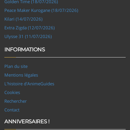
Golden Time (18/07/2026)
Peace Maker Kurogane (18/07/2026)
Kilari (14/07/2026)
Extra Zigda (12/07/2026)
Ulysse 31 (11/07/2026)
INFORMATIONS
Plan du site
Mentions légales
L'histoire d'AnimeGuides
Cookies
Rechercher
Contact
ANNIVERSAIRES !