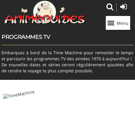
Panneau de gestion des cookies
Menu
PROGRAMMES TV
Embarquez à bord de la Time Machine pour remonter le temps
et parcourir les programmes TV des années 1970 à aujourd'hui !
De nouvelles dates et séries seront régulièrement ajoutées afin
de rendre le voyage le plus complet possible.