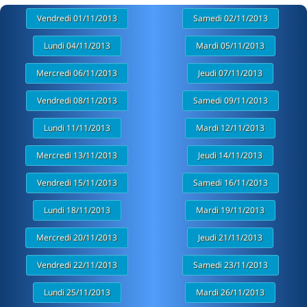
Vendredi 01/11/2013
Samedi 02/11/2013
Lundi 04/11/2013
Mardi 05/11/2013
Mercredi 06/11/2013
Jeudi 07/11/2013
Vendredi 08/11/2013
Samedi 09/11/2013
Lundi 11/11/2013
Mardi 12/11/2013
Mercredi 13/11/2013
Jeudi 14/11/2013
Vendredi 15/11/2013
Samedi 16/11/2013
Lundi 18/11/2013
Mardi 19/11/2013
Mercredi 20/11/2013
Jeudi 21/11/2013
Vendredi 22/11/2013
Samedi 23/11/2013
Lundi 25/11/2013
Mardi 26/11/2013