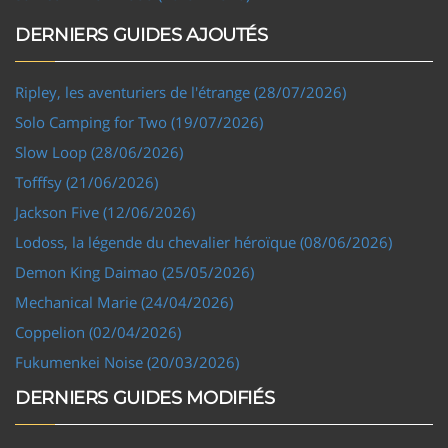
DERNIERS GUIDES AJOUTÉS
Ripley, les aventuriers de l'étrange (28/07/2026)
Solo Camping for Two (19/07/2026)
Slow Loop (28/06/2026)
Tofffsy (21/06/2026)
Jackson Five (12/06/2026)
Lodoss, la légende du chevalier héroïque (08/06/2026)
Demon King Daimao (25/05/2026)
Mechanical Marie (24/04/2026)
Coppelion (02/04/2026)
Fukumenkei Noise (20/03/2026)
DERNIERS GUIDES MODIFIÉS