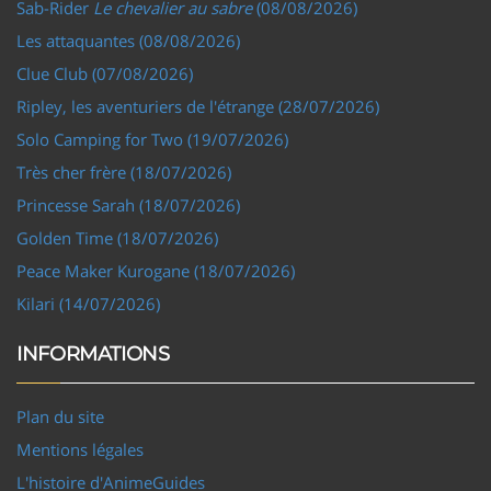
Sab-Rider
Le chevalier au sabre
(08/08/2026)
Les attaquantes (08/08/2026)
Clue Club (07/08/2026)
Ripley, les aventuriers de l'étrange (28/07/2026)
Solo Camping for Two (19/07/2026)
Très cher frère (18/07/2026)
Princesse Sarah (18/07/2026)
Golden Time (18/07/2026)
Peace Maker Kurogane (18/07/2026)
Kilari (14/07/2026)
INFORMATIONS
Plan du site
Mentions légales
L'histoire d'AnimeGuides