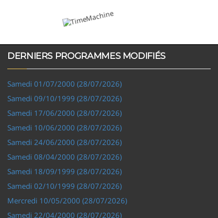
DERNIERS PROGRAMMES MODIFIÉS
Samedi 01/07/2000 (28/07/2026)
Samedi 09/10/1999 (28/07/2026)
Samedi 17/06/2000 (28/07/2026)
Samedi 10/06/2000 (28/07/2026)
Samedi 24/06/2000 (28/07/2026)
Samedi 08/04/2000 (28/07/2026)
Samedi 18/09/1999 (28/07/2026)
Samedi 02/10/1999 (28/07/2026)
Mercredi 10/05/2000 (28/07/2026)
Samedi 22/04/2000 (28/07/2026)