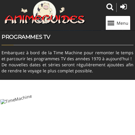
Panneau de gestion des cookies
Menu
PROGRAMMES TV
Embarquez à bord de la Time Machine pour remonter le temps
et parcourir les programmes TV des années 1970 à aujourd'hui !
De nouvelles dates et séries seront régulièrement ajoutées afin
de rendre le voyage le plus complet possible.