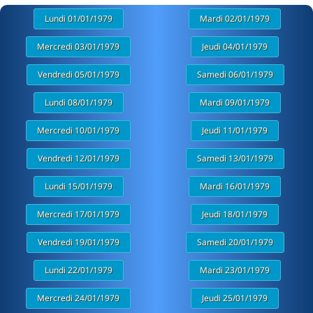
Lundi 01/01/1979
Mardi 02/01/1979
Mercredi 03/01/1979
Jeudi 04/01/1979
Vendredi 05/01/1979
Samedi 06/01/1979
Lundi 08/01/1979
Mardi 09/01/1979
Mercredi 10/01/1979
Jeudi 11/01/1979
Vendredi 12/01/1979
Samedi 13/01/1979
Lundi 15/01/1979
Mardi 16/01/1979
Mercredi 17/01/1979
Jeudi 18/01/1979
Vendredi 19/01/1979
Samedi 20/01/1979
Lundi 22/01/1979
Mardi 23/01/1979
Mercredi 24/01/1979
Jeudi 25/01/1979