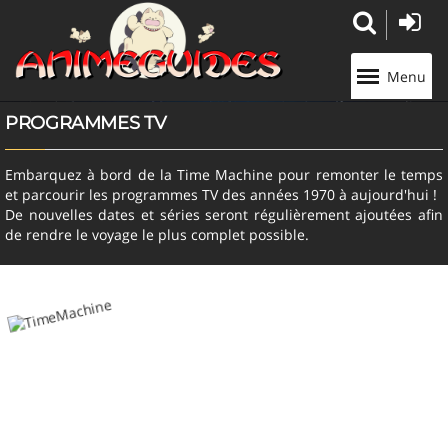
Panneau de gestion des cookies
Menu
PROGRAMMES TV
Embarquez à bord de la Time Machine pour remonter le temps
et parcourir les programmes TV des années 1970 à aujourd'hui !
De nouvelles dates et séries seront régulièrement ajoutées afin
de rendre le voyage le plus complet possible.