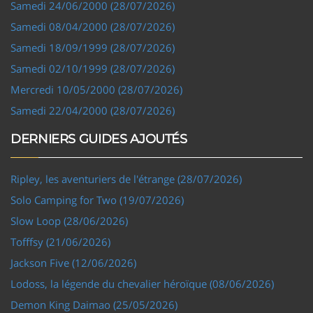
Samedi 24/06/2000 (28/07/2026)
Samedi 08/04/2000 (28/07/2026)
Samedi 18/09/1999 (28/07/2026)
Samedi 02/10/1999 (28/07/2026)
Mercredi 10/05/2000 (28/07/2026)
Samedi 22/04/2000 (28/07/2026)
DERNIERS GUIDES AJOUTÉS
Ripley, les aventuriers de l'étrange (28/07/2026)
Solo Camping for Two (19/07/2026)
Slow Loop (28/06/2026)
Tofffsy (21/06/2026)
Jackson Five (12/06/2026)
Lodoss, la légende du chevalier héroïque (08/06/2026)
Demon King Daimao (25/05/2026)