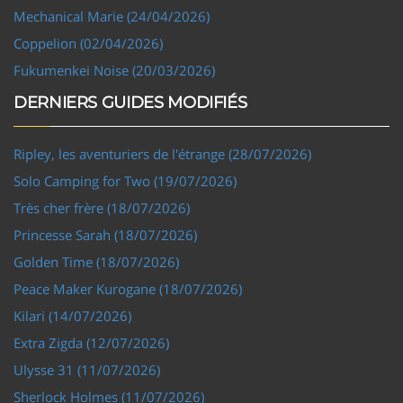
Mechanical Marie (24/04/2026)
Coppelion (02/04/2026)
Fukumenkei Noise (20/03/2026)
DERNIERS GUIDES MODIFIÉS
Ripley, les aventuriers de l'étrange (28/07/2026)
Solo Camping for Two (19/07/2026)
Très cher frère (18/07/2026)
Princesse Sarah (18/07/2026)
Golden Time (18/07/2026)
Peace Maker Kurogane (18/07/2026)
Kilari (14/07/2026)
Extra Zigda (12/07/2026)
Ulysse 31 (11/07/2026)
Sherlock Holmes (11/07/2026)