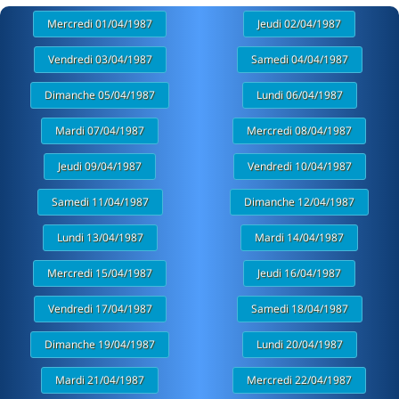
Mercredi 01/04/1987
Jeudi 02/04/1987
Vendredi 03/04/1987
Samedi 04/04/1987
Dimanche 05/04/1987
Lundi 06/04/1987
Mardi 07/04/1987
Mercredi 08/04/1987
Jeudi 09/04/1987
Vendredi 10/04/1987
Samedi 11/04/1987
Dimanche 12/04/1987
Lundi 13/04/1987
Mardi 14/04/1987
Mercredi 15/04/1987
Jeudi 16/04/1987
Vendredi 17/04/1987
Samedi 18/04/1987
Dimanche 19/04/1987
Lundi 20/04/1987
Mardi 21/04/1987
Mercredi 22/04/1987