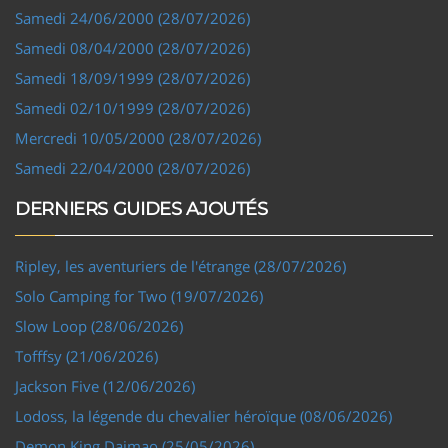
Samedi 24/06/2000 (28/07/2026)
Samedi 08/04/2000 (28/07/2026)
Samedi 18/09/1999 (28/07/2026)
Samedi 02/10/1999 (28/07/2026)
Mercredi 10/05/2000 (28/07/2026)
Samedi 22/04/2000 (28/07/2026)
DERNIERS GUIDES AJOUTÉS
Ripley, les aventuriers de l'étrange (28/07/2026)
Solo Camping for Two (19/07/2026)
Slow Loop (28/06/2026)
Tofffsy (21/06/2026)
Jackson Five (12/06/2026)
Lodoss, la légende du chevalier héroïque (08/06/2026)
Demon King Daimao (25/05/2026)