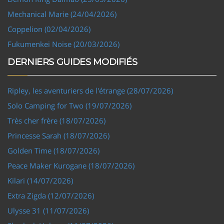
Mechanical Marie (24/04/2026)
Coppelion (02/04/2026)
Fukumenkei Noise (20/03/2026)
DERNIERS GUIDES MODIFIÉS
Ripley, les aventuriers de l'étrange (28/07/2026)
Solo Camping for Two (19/07/2026)
Très cher frère (18/07/2026)
Princesse Sarah (18/07/2026)
Golden Time (18/07/2026)
Peace Maker Kurogane (18/07/2026)
Kilari (14/07/2026)
Extra Zigda (12/07/2026)
Ulysse 31 (11/07/2026)