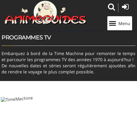
Panneau de gestion des cookies
Menu
PROGRAMMES TV
Embarquez à bord de la Time Machine pour remonter le temps
et parcourir les programmes TV des années 1970 à aujourd'hui !
De nouvelles dates et séries seront régulièrement ajoutées afin
de rendre le voyage le plus complet possible.